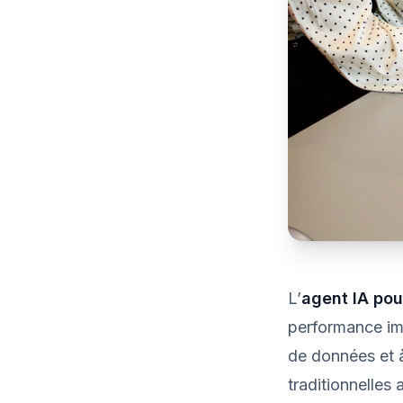
L’
agent IA pou
performance im
de données et à
traditionnelles