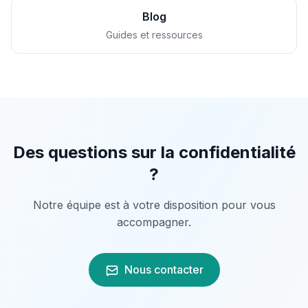
Blog
Guides et ressources
Des questions sur la confidentialité
?
Notre équipe est à votre disposition pour vous
accompagner.
Nous contacter