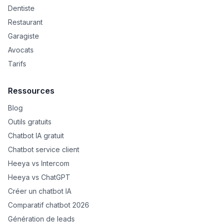
Dentiste
Restaurant
Garagiste
Avocats
Tarifs
Ressources
Blog
Outils gratuits
Chatbot IA gratuit
Chatbot service client
Heeya vs Intercom
Heeya vs ChatGPT
Créer un chatbot IA
Comparatif chatbot 2026
Génération de leads