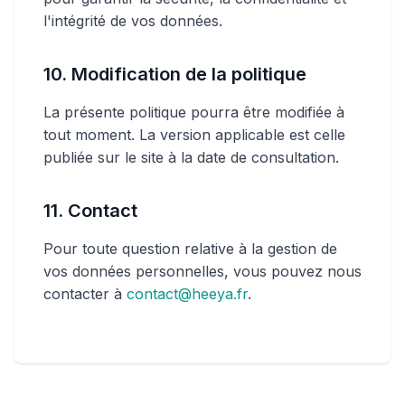
l'intégrité de vos données.
10. Modification de la politique
La présente politique pourra être modifiée à
tout moment. La version applicable est celle
publiée sur le site à la date de consultation.
11. Contact
Pour toute question relative à la gestion de
vos données personnelles, vous pouvez nous
contacter à
contact@heeya.fr
.