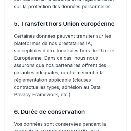
sur la protection des données personnelles.
5. Transfert hors Union européenne
Certaines données peuvent transiter sur les
plateformes de nos prestataires IA,
susceptibles d'être localisées hors de l'Union
Européenne. Dans ce cas, nous nous
assurons que nos partenaires offrent des
garanties adéquates, conformément à la
réglementation applicable (clauses
contractuelles types, adhésion au Data
Privacy Framework, etc.).
6. Durée de conservation
Vos données sont conservées pendant la