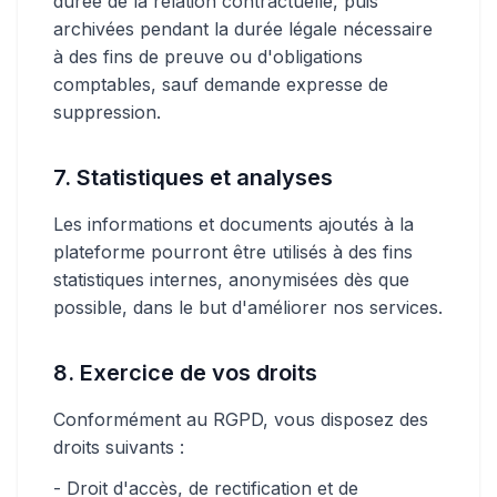
durée de la relation contractuelle, puis
archivées pendant la durée légale nécessaire
à des fins de preuve ou d'obligations
comptables, sauf demande expresse de
suppression.
7. Statistiques et analyses
Les informations et documents ajoutés à la
plateforme pourront être utilisés à des fins
statistiques internes, anonymisées dès que
possible, dans le but d'améliorer nos services.
8. Exercice de vos droits
Conformément au RGPD, vous disposez des
droits suivants :
- Droit d'accès, de rectification et de