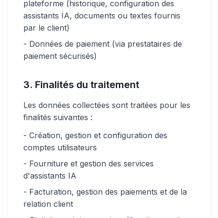
plateforme (historique, configuration des
assistants IA, documents ou textes fournis
par le client)
- Données de paiement (via prestataires de
paiement sécurisés)
3. Finalités du traitement
Les données collectées sont traitées pour les
finalités suivantes :
- Création, gestion et configuration des
comptes utilisateurs
- Fourniture et gestion des services
d'assistants IA
- Facturation, gestion des paiements et de la
relation client