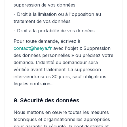
suppression de vos données
- Droit à la limitation ou à l'opposition au
traitement de vos données
- Droit à la portabilité de vos données
Pour toute demande, écrivez à
contact@heeya.fr
avec l'objet « Suppression
des données personnelles » ou précisez votre
demande. L'identité du demandeur sera
vérifiée avant traitement. La suppression
interviendra sous 30 jours, sauf obligations
légales contraires.
9. Sécurité des données
Nous mettons en œuvre toutes les mesures
techniques et organisationnelles appropriées
pour garantir la sécurité, la confidentialité et