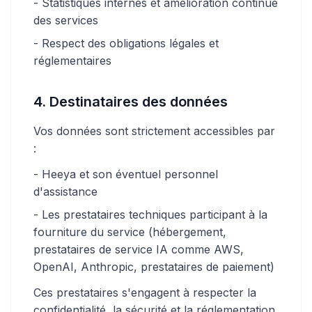
- Statistiques internes et amélioration continue
des services
- Respect des obligations légales et
réglementaires
4. Destinataires des données
Vos données sont strictement accessibles par
:
- Heeya et son éventuel personnel
d'assistance
- Les prestataires techniques participant à la
fourniture du service (hébergement,
prestataires de service IA comme AWS,
OpenAI, Anthropic, prestataires de paiement)
Ces prestataires s'engagent à respecter la
confidentialité, la sécurité et la réglementation