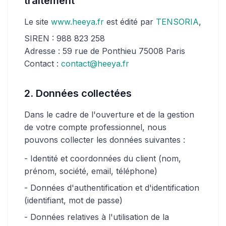
traitement
Le site
www.heeya.fr
est édité par
TENSORIA
,
SIREN : 988 823 258
Adresse : 59 rue de Ponthieu 75008 Paris
Contact :
contact@heeya.fr
2. Données collectées
Dans le cadre de l'ouverture et de la gestion
de votre compte professionnel, nous
pouvons collecter les données suivantes :
- Identité et coordonnées du client (nom,
prénom, société, email, téléphone)
- Données d'authentification et d'identification
(identifiant, mot de passe)
- Données relatives à l'utilisation de la