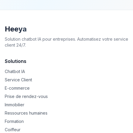
Heeya
Solution chatbot IA pour entreprises. Automatisez votre service
client 24/7.
Solutions
Chatbot IA
Service Client
E-commerce
Prise de rendez-vous
Immobilier
Ressources humaines
Formation
Coiffeur