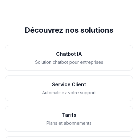
Découvrez nos solutions
Chatbot IA
Solution chatbot pour entreprises
Service Client
Automatisez votre support
Tarifs
Plans et abonnements