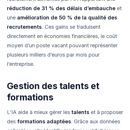
réduction de 31 % des délais d’embauche
et
une
amélioration de 50 % de la qualité des
recrutements
. Ces gains se traduisent
directement en économies financières, le coût
moyen d’un poste vacant pouvant représenter
plusieurs milliers d’euros par mois pour
l’entreprise.
Gestion des talents et
formations
L’IA aide à mieux gérer les
talents
et à proposer
des
formations adaptées
. Grâce aux données