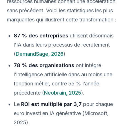
ressources humaines connaît une accélération
sans précédent. Voici les statistiques les plus
marquantes qui illustrent cette transformation :
87 % des entreprises
utilisent désormais
l’IA dans leurs processus de recrutement
(
DemandSage, 2026
).
78 % des organisations
ont intégré
l’intelligence artificielle dans au moins une
fonction métier, contre 55 % l’année
précédente (
Neobrain, 2025
).
Le
ROI est multiplié par 3,7
pour chaque
euro investi en IA générative (Microsoft,
2025).