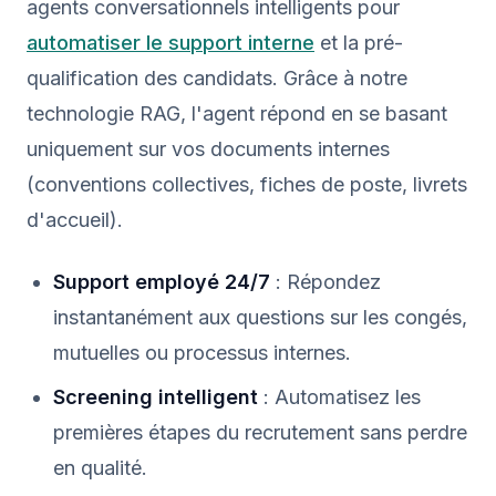
agents conversationnels intelligents pour
automatiser le support interne
et la pré-
qualification des candidats. Grâce à notre
technologie RAG, l'agent répond en se basant
uniquement sur vos documents internes
(conventions collectives, fiches de poste, livrets
d'accueil).
Support employé 24/7
: Répondez
instantanément aux questions sur les congés,
mutuelles ou processus internes.
Screening intelligent
: Automatisez les
premières étapes du recrutement sans perdre
en qualité.