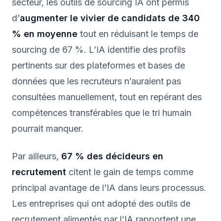
secteur, les outils de sourcing IA ont permis
d’
augmenter le vivier de candidats de 340
% en moyenne
tout en réduisant le temps de
sourcing de 67 %. L’IA identifie des profils
pertinents sur des plateformes et bases de
données que les recruteurs n’auraient pas
consultées manuellement, tout en repérant des
compétences transférables que le tri humain
pourrait manquer.
Par ailleurs,
67 % des décideurs en
recrutement
citent le gain de temps comme
principal avantage de l’IA dans leurs processus.
Les entreprises qui ont adopté des outils de
recrutement alimentés par l’IA rapportent une