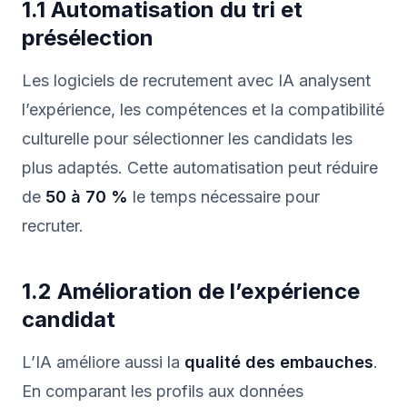
1.1 Automatisation du tri et
présélection
Les logiciels de recrutement avec IA analysent
l’expérience, les compétences et la compatibilité
culturelle pour sélectionner les candidats les
plus adaptés. Cette automatisation peut réduire
de
50 à 70 %
le temps nécessaire pour
recruter.
1.2 Amélioration de l’expérience
candidat
L’IA améliore aussi la
qualité des embauches
.
En comparant les profils aux données