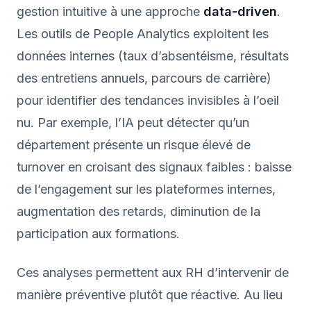
gestion intuitive à une approche
data-driven
.
Les outils de People Analytics exploitent les
données internes (taux d’absentéisme, résultats
des entretiens annuels, parcours de carrière)
pour identifier des tendances invisibles à l’oeil
nu. Par exemple, l’IA peut détecter qu’un
département présente un risque élevé de
turnover en croisant des signaux faibles : baisse
de l’engagement sur les plateformes internes,
augmentation des retards, diminution de la
participation aux formations.
Ces analyses permettent aux RH d’intervenir de
manière préventive plutôt que réactive. Au lieu