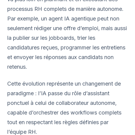
processus RH complets de manière autonome.
Par exemple, un agent IA agentique peut non
seulement rédiger une offre d’emploi, mais aussi
la publier sur les jobboards, trier les
candidatures reçues, programmer les entretiens
et envoyer les réponses aux candidats non
retenus.
Cette évolution représente un changement de
paradigme : l’IA passe du rôle d’assistant
ponctuel à celui de collaborateur autonome,
capable d’orchestrer des workflows complets
tout en respectant les règles définies par
l’équipe RH.