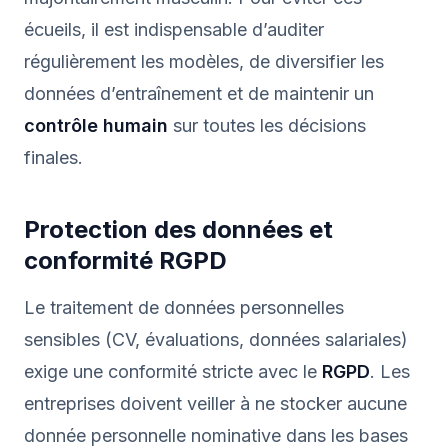
écueils, il est indispensable d’auditer
régulièrement les modèles, de diversifier les
données d’entraînement et de maintenir un
contrôle humain
sur toutes les décisions
finales.
Protection des données et
conformité RGPD
Le traitement de données personnelles
sensibles (CV, évaluations, données salariales)
exige une conformité stricte avec le
RGPD
. Les
entreprises doivent veiller à ne stocker aucune
donnée personnelle nominative dans les bases