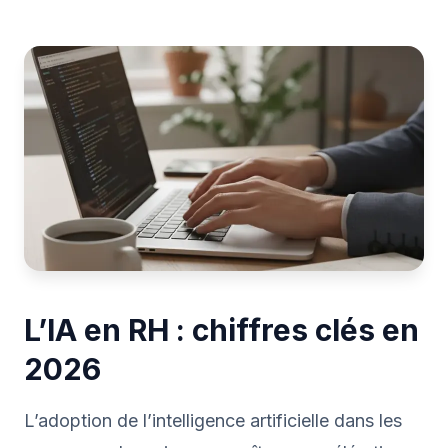
L’IA en RH : chiffres clés en
2026
L’adoption de l’intelligence artificielle dans les