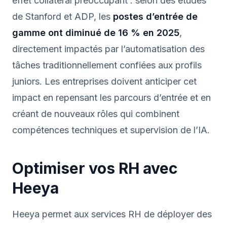
effet collatéral préoccupant : selon des études
de Stanford et ADP, les
postes d’entrée de
gamme ont diminué de 16 % en 2025
,
directement impactés par l’automatisation des
tâches traditionnellement confiées aux profils
juniors. Les entreprises doivent anticiper cet
impact en repensant les parcours d’entrée et en
créant de nouveaux rôles qui combinent
compétences techniques et supervision de l’IA.
Optimiser vos RH avec
Heeya
Heeya permet aux services RH de déployer des