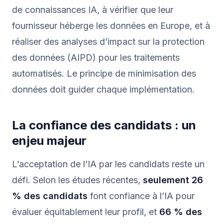
de connaissances IA, à vérifier que leur
fournisseur héberge les données en Europe, et à
réaliser des analyses d’impact sur la protection
des données (AIPD) pour les traitements
automatisés. Le principe de minimisation des
données doit guider chaque implémentation.
La confiance des candidats : un
enjeu majeur
L’acceptation de l’IA par les candidats reste un
défi. Selon les études récentes,
seulement 26
% des candidats
font confiance à l’IA pour
évaluer équitablement leur profil, et
66 % des