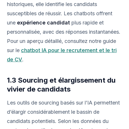
historiques, elle identifie les candidats
susceptibles de réussir. Les chatbots offrent
une
expérience candidat
plus rapide et
personnalisée, avec des réponses instantanées.
Pour un aperçu détaillé, consultez notre guide
sur le
chatbot IA pour le recrutement et le tri
de CV
.
1.3 Sourcing et élargissement du
vivier de candidats
Les outils de sourcing basés sur l’IA permettent
d’élargir considérablement le bassin de
candidats potentiels. Selon les données du