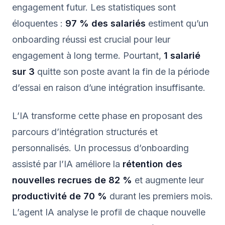
engagement futur. Les statistiques sont
éloquentes :
97 % des salariés
estiment qu’un
onboarding réussi est crucial pour leur
engagement à long terme. Pourtant,
1 salarié
sur 3
quitte son poste avant la fin de la période
d’essai en raison d’une intégration insuffisante.
L’IA transforme cette phase en proposant des
parcours d’intégration structurés et
personnalisés. Un processus d’onboarding
assisté par l’IA améliore la
rétention des
nouvelles recrues de 82 %
et augmente leur
productivité de 70 %
durant les premiers mois.
L’agent IA analyse le profil de chaque nouvelle