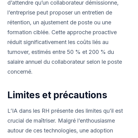
d’attendre qu’un collaborateur démissionne,
l’entreprise peut proposer un entretien de
rétention, un ajustement de poste ou une
formation ciblée. Cette approche proactive
réduit significativement les coûts liés au
turnover, estimés entre 50 % et 200 % du
salaire annuel du collaborateur selon le poste
concerné.
Limites et précautions
L’IA dans les RH présente des limites qu’il est
crucial de maîtriser. Malgré l’enthousiasme
autour de ces technologies, une adoption