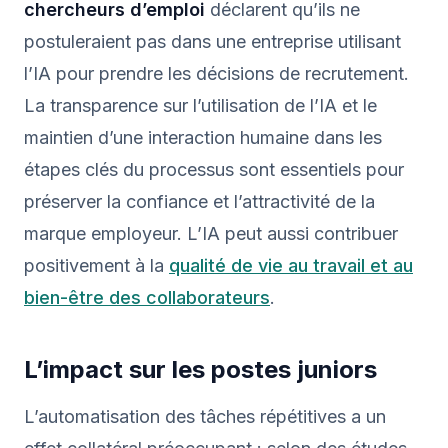
chercheurs d’emploi
déclarent qu’ils ne
postuleraient pas dans une entreprise utilisant
l’IA pour prendre les décisions de recrutement.
La transparence sur l’utilisation de l’IA et le
maintien d’une interaction humaine dans les
étapes clés du processus sont essentiels pour
préserver la confiance et l’attractivité de la
marque employeur. L’IA peut aussi contribuer
positivement à la
qualité de vie au travail et au
bien-être des collaborateurs
.
L’impact sur les postes juniors
L’automatisation des tâches répétitives a un