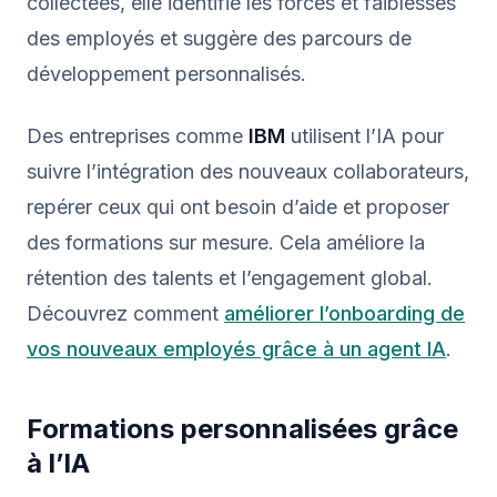
collectées, elle identifie les forces et faiblesses
des employés et suggère des parcours de
développement personnalisés.
Des entreprises comme
IBM
utilisent l’IA pour
suivre l’intégration des nouveaux collaborateurs,
repérer ceux qui ont besoin d’aide et proposer
des formations sur mesure. Cela améliore la
rétention des talents et l’engagement global.
Découvrez comment
améliorer l’onboarding de
vos nouveaux employés grâce à un agent IA
.
Formations personnalisées grâce
à l’IA