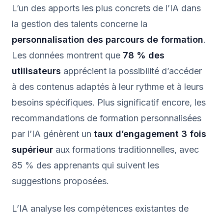
L’un des apports les plus concrets de l’IA dans
la gestion des talents concerne la
personnalisation des parcours de formation
.
Les données montrent que
78 % des
utilisateurs
apprécient la possibilité d’accéder
à des contenus adaptés à leur rythme et à leurs
besoins spécifiques. Plus significatif encore, les
recommandations de formation personnalisées
par l’IA génèrent un
taux d’engagement 3 fois
supérieur
aux formations traditionnelles, avec
85 % des apprenants qui suivent les
suggestions proposées.
L’IA analyse les compétences existantes de