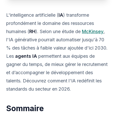
L'intelligence artificielle (
IA
) transforme
profondément le domaine des ressources
humaines (
RH
). Selon une étude de
McKinsey
,
l'IA générative pourrait automatiser jusqu'à 70
% des tâches à faible valeur ajoutée d'ici 2030.
Les
agents IA
permettent aux équipes de
gagner du temps, de mieux gérer le recrutement
et d’accompagner le développement des
talents. Découvrez comment l'IA redéfinit les
standards du secteur en 2026.
Sommaire