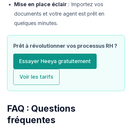
Mise en place éclair
: Importez vos
documents et votre agent est prêt en
quelques minutes.
Prêt à révolutionner vos processus RH ?
Essayer Heeya gratuitement
Voir les tarifs
FAQ : Questions
fréquentes