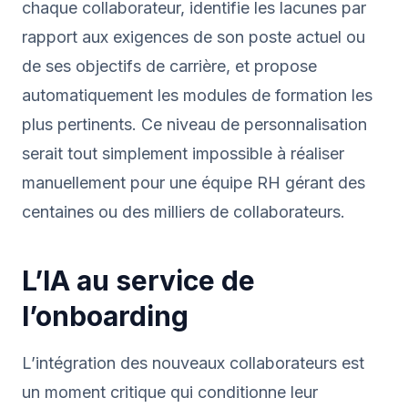
chaque collaborateur, identifie les lacunes par
rapport aux exigences de son poste actuel ou
de ses objectifs de carrière, et propose
automatiquement les modules de formation les
plus pertinents. Ce niveau de personnalisation
serait tout simplement impossible à réaliser
manuellement pour une équipe RH gérant des
centaines ou des milliers de collaborateurs.
L’IA au service de
l’onboarding
L’intégration des nouveaux collaborateurs est
un moment critique qui conditionne leur