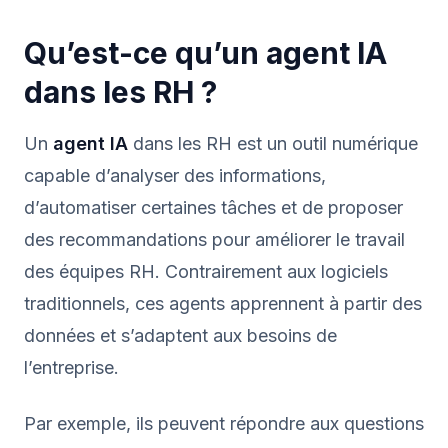
Qu’est-ce qu’un agent IA
dans les RH ?
Un
agent IA
dans les RH est un outil numérique
capable d’analyser des informations,
d’automatiser certaines tâches et de proposer
des recommandations pour améliorer le travail
des équipes RH. Contrairement aux logiciels
traditionnels, ces agents apprennent à partir des
données et s’adaptent aux besoins de
l’entreprise.
Par exemple, ils peuvent répondre aux questions