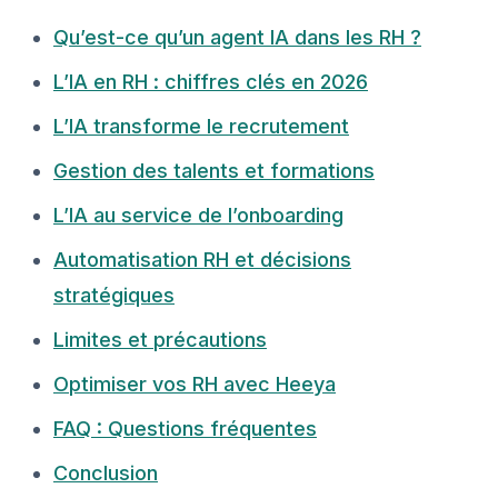
Qu’est-ce qu’un agent IA dans les RH ?
L’IA en RH : chiffres clés en 2026
L’IA transforme le recrutement
Gestion des talents et formations
L’IA au service de l’onboarding
Automatisation RH et décisions
stratégiques
Limites et précautions
Optimiser vos RH avec Heeya
FAQ : Questions fréquentes
Conclusion