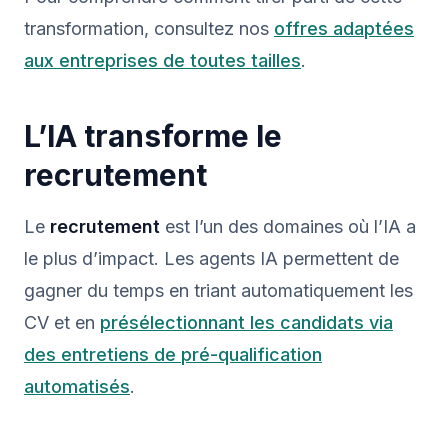
transformation, consultez nos
offres adaptées
aux entreprises de toutes tailles
.
L’IA transforme le
recrutement
Le
recrutement
est l’un des domaines où l’IA a
le plus d’impact. Les agents IA permettent de
gagner du temps en triant automatiquement les
CV et en
présélectionnant les candidats via
des entretiens de pré-qualification
automatisés
.