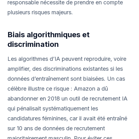
responsable nécessite de prendre en compte
plusieurs risques majeurs.
Biais algorithmiques et
discrimination
Les algorithmes d’IA peuvent reproduire, voire
amplifier, des discriminations existantes si les
données d’entraînement sont biaisées. Un cas
célèbre illustre ce risque : Amazon a dû
abandonner en 2018 un outil de recrutement IA
qui pénalisait systématiquement les
candidatures féminines, car il avait été entraîné
sur 10 ans de données de recrutement
majoritairement masculin. Pour éviter ces