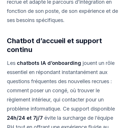
recrue et adapte le parcours d’intégration en
fonction de son poste, de son expérience et de
ses besoins spécifiques.
Chatbot d’accueil et support
continu
Les
chatbots IA d’onboarding
jouent un rôle
essentiel en répondant instantanément aux
questions fréquentes des nouvelles recrues :
comment poser un congé, où trouver le
règlement intérieur, qui contacter pour un
problème informatique. Ce support disponible
24h/24 et 7j/7
évite la surcharge de l’équipe
RH tout en offrant une expérience fluide au