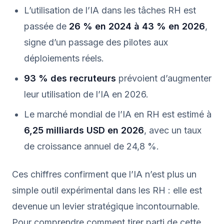
L’utilisation de l’IA dans les tâches RH est
passée de
26 % en 2024 à 43 % en 2026
,
signe d’un passage des pilotes aux
déploiements réels.
93 % des recruteurs
prévoient d’augmenter
leur utilisation de l’IA en 2026.
Le marché mondial de l’IA en RH est estimé à
6,25 milliards USD en 2026
, avec un taux
de croissance annuel de 24,8 %.
Ces chiffres confirment que l’IA n’est plus un
simple outil expérimental dans les RH : elle est
devenue un levier stratégique incontournable.
Pour comprendre comment tirer parti de cette