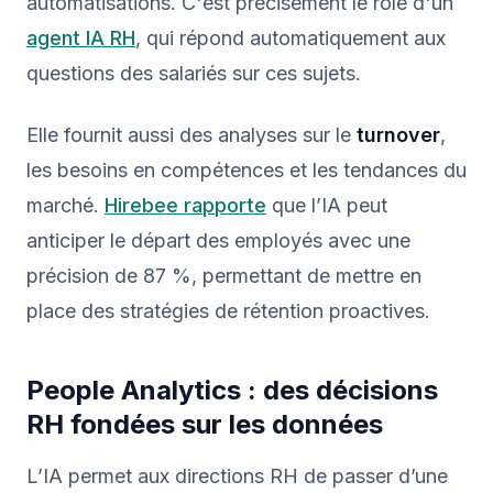
automatisations. C'est précisément le rôle d'un
agent IA RH
, qui répond automatiquement aux
questions des salariés sur ces sujets.
Elle fournit aussi des analyses sur le
turnover
,
les besoins en compétences et les tendances du
marché.
Hirebee rapporte
que l’IA peut
anticiper le départ des employés avec une
précision de 87 %, permettant de mettre en
place des stratégies de rétention proactives.
People Analytics : des décisions
RH fondées sur les données
L’IA permet aux directions RH de passer d’une