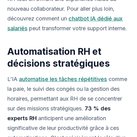
nouveau collaborateur. Pour aller plus loin,
découvrez comment un
chatbot IA dédié aux
salariés
peut transformer votre support interne.
Automatisation RH et
décisions stratégiques
L’IA
automatise les tâches répétitives
comme
la paie, le suivi des congés ou la gestion des
horaires, permettant aux RH de se concentrer
sur des missions stratégiques.
73 % des
experts RH
anticipent une amélioration
significative de leur productivité grâce à ces