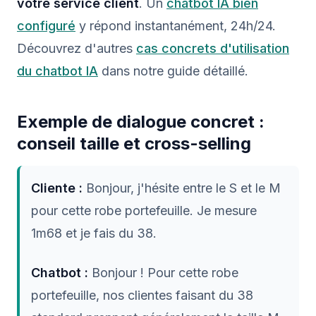
votre service client
. Un
chatbot IA bien
configuré
y répond instantanément, 24h/24.
Découvrez d'autres
cas concrets d'utilisation
du chatbot IA
dans notre guide détaillé.
Exemple de dialogue concret :
conseil taille et cross-selling
Cliente :
Bonjour, j'hésite entre le S et le M
pour cette robe portefeuille. Je mesure
1m68 et je fais du 38.
Chatbot :
Bonjour ! Pour cette robe
portefeuille, nos clientes faisant du 38