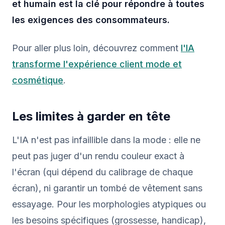
et humain est la clé pour répondre à toutes
les exigences des consommateurs.
Pour aller plus loin, découvrez comment
l'IA
transforme l'expérience client mode et
cosmétique
.
Les limites à garder en tête
L'IA n'est pas infaillible dans la mode : elle ne
peut pas juger d'un rendu couleur exact à
l'écran (qui dépend du calibrage de chaque
écran), ni garantir un tombé de vêtement sans
essayage. Pour les morphologies atypiques ou
les besoins spécifiques (grossesse, handicap),