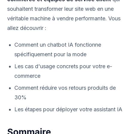
souhaitent transformer leur site web en une
véritable machine à vendre performante. Vous
allez découvrir :
Comment un chatbot IA fonctionne
spécifiquement pour la mode
Les cas d'usage concrets pour votre e-
commerce
Comment réduire vos retours produits de
30%
Les étapes pour déployer votre assistant IA
Sommaire