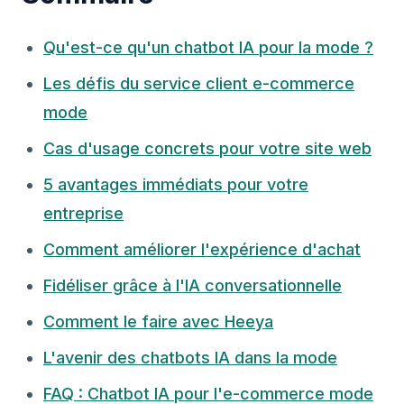
Qu'est-ce qu'un chatbot IA pour la mode ?
Les défis du service client e-commerce
mode
Cas d'usage concrets pour votre site web
5 avantages immédiats pour votre
entreprise
Comment améliorer l'expérience d'achat
Fidéliser grâce à l'IA conversationnelle
Comment le faire avec Heeya
L'avenir des chatbots IA dans la mode
FAQ : Chatbot IA pour l'e-commerce mode