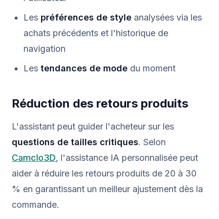
Les
préférences de style
analysées via les
achats précédents et l'historique de
navigation
Les
tendances de mode
du moment
Réduction des retours produits
L'assistant peut guider l'acheteur sur les
questions de tailles critiques
. Selon
Camclo3D
, l'assistance IA personnalisée peut
aider à réduire les retours produits de 20 à 30
% en garantissant un meilleur ajustement dès la
commande.