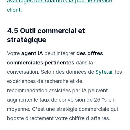
avantages des chatbots IA pour le service
client
.
4.5 Outil commercial et
stratégique
Votre
agent IA
peut intégrer
des offres
commerciales pertinentes
dans la
conversation. Selon des données de
Syte.ai
, les
expériences de recherche et de
recommandation assistées par IA peuvent
augmenter le taux de conversion de 26 % en
moyenne. C'est une stratégie commerciale qui
booste directement votre chiffre d'affaires.