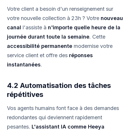
Votre client a besoin d'un renseignement sur
votre nouvelle collection à 23h ? Votre
nouveau
canal
l'assiste à
n'importe quelle heure de la
journée durant toute la semaine
. Cette
accessibilité permanente
modernise votre
service client et offre des
réponses
instantanées
.
4.2 Automatisation des tâches
répétitives
Vos agents humains font face à des demandes
redondantes qui deviennent rapidement
pesantes.
L'assistant IA comme Heeya