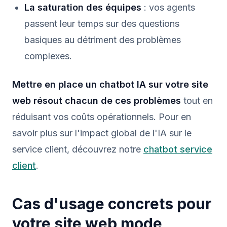
La saturation des équipes
: vos agents
passent leur temps sur des questions
basiques au détriment des problèmes
complexes.
Mettre en place un chatbot IA sur votre site
web résout chacun de ces problèmes
tout en
réduisant vos coûts opérationnels. Pour en
savoir plus sur l'impact global de l'IA sur le
service client, découvrez notre
chatbot service
client
.
Cas d'usage concrets pour
votre site web mode