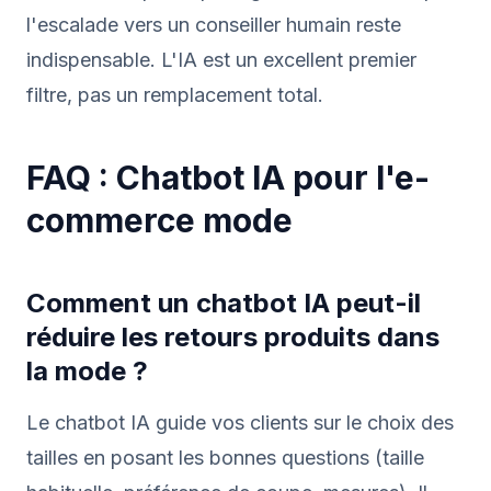
l'escalade vers un conseiller humain reste
indispensable. L'IA est un excellent premier
filtre, pas un remplacement total.
FAQ : Chatbot IA pour l'e-
commerce mode
Comment un chatbot IA peut-il
réduire les retours produits dans
la mode ?
Le chatbot IA guide vos clients sur le choix des
tailles en posant les bonnes questions (taille