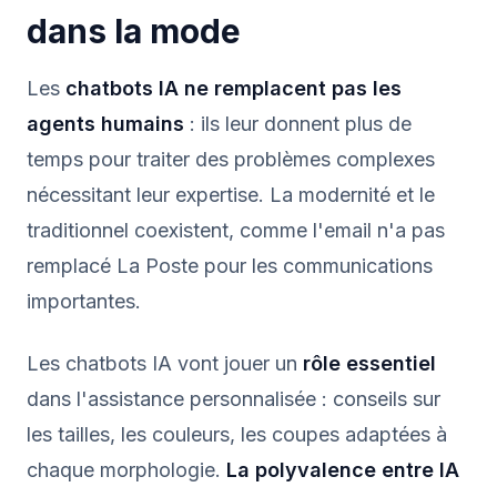
dans la mode
Les
chatbots IA ne remplacent pas les
agents humains
: ils leur donnent plus de
temps pour traiter des problèmes complexes
nécessitant leur expertise. La modernité et le
traditionnel coexistent, comme l'email n'a pas
remplacé La Poste pour les communications
importantes.
Les chatbots IA vont jouer un
rôle essentiel
dans l'assistance personnalisée : conseils sur
les tailles, les couleurs, les coupes adaptées à
chaque morphologie.
La polyvalence entre IA