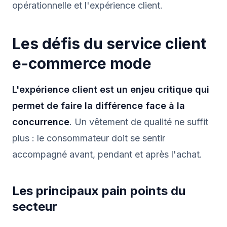
opérationnelle et l'expérience client.
Les défis du service client
e-commerce mode
L'expérience client est un enjeu critique qui
permet de faire la différence face à la
concurrence
. Un vêtement de qualité ne suffit
plus : le consommateur doit se sentir
accompagné avant, pendant et après l'achat.
Les principaux pain points du
secteur