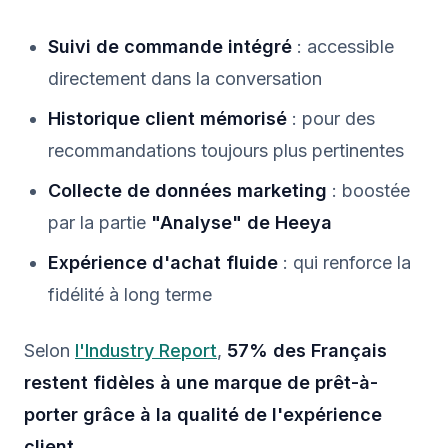
Suivi de commande intégré
: accessible
directement dans la conversation
Historique client mémorisé
: pour des
recommandations toujours plus pertinentes
Collecte de données marketing
: boostée
par la partie
"Analyse" de Heeya
Expérience d'achat fluide
: qui renforce la
fidélité à long terme
Selon
l'Industry Report
,
57% des Français
restent fidèles à une marque de prêt-à-
porter grâce à la qualité de l'expérience
client
.