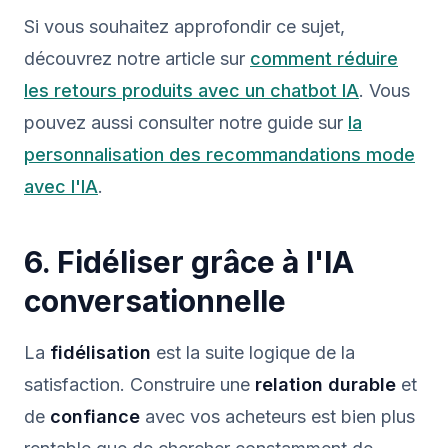
Si vous souhaitez approfondir ce sujet,
découvrez notre article sur
comment réduire
les retours produits avec un chatbot IA
. Vous
pouvez aussi consulter notre guide sur
la
personnalisation des recommandations mode
avec l'IA
.
6. Fidéliser grâce à l'IA
conversationnelle
La
fidélisation
est la suite logique de la
satisfaction. Construire une
relation durable
et
de
confiance
avec vos acheteurs est bien plus