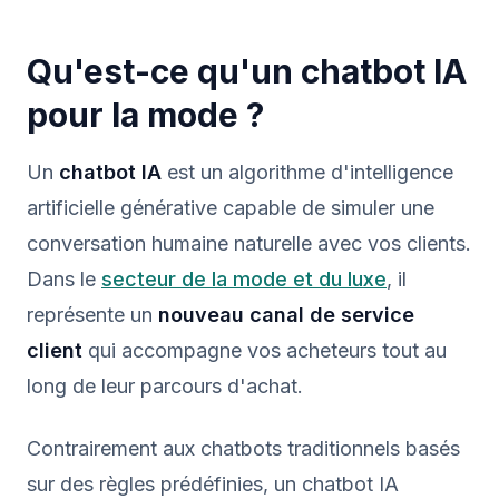
Qu'est-ce qu'un chatbot IA
pour la mode ?
Un
chatbot IA
est un algorithme d'intelligence
artificielle générative capable de simuler une
conversation humaine naturelle avec vos clients.
Dans le
secteur de la mode et du luxe
, il
représente un
nouveau canal de service
client
qui accompagne vos acheteurs tout au
long de leur parcours d'achat.
Contrairement aux chatbots traditionnels basés
sur des règles prédéfinies, un chatbot IA