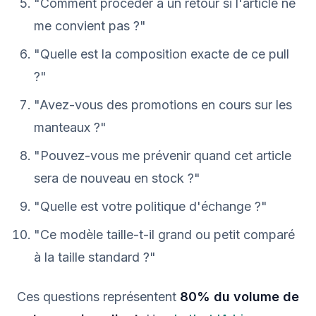
"Comment procéder à un retour si l'article ne
me convient pas ?"
"Quelle est la composition exacte de ce pull
?"
"Avez-vous des promotions en cours sur les
manteaux ?"
"Pouvez-vous me prévenir quand cet article
sera de nouveau en stock ?"
"Quelle est votre politique d'échange ?"
"Ce modèle taille-t-il grand ou petit comparé
à la taille standard ?"
Ces questions représentent
80% du volume de