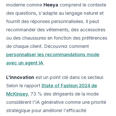
moderne comme
Heeya
comprend le contexte
des questions, s'adapte au langage naturel et
fournit des réponses personnalisées. Il peut
recommander des vêtements, des accessoires
ou des chaussures en fonction des préférences
de chaque client. Découvrez comment
personnaliser les recommandations mode
avec un agent IA
.
L'innovation
est un point clé dans ce secteur.
Selon le rapport
State of Fashion 2024 de
McKinsey
, 73 % des dirigeants de la mode
considèrent l'IA générative comme une priorité
stratégique pour améliorer l'efficacité