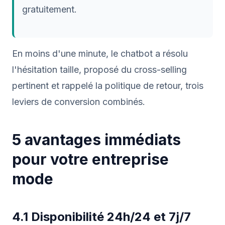
gratuitement.
En moins d'une minute, le chatbot a résolu
l'hésitation taille, proposé du cross-selling
pertinent et rappelé la politique de retour, trois
leviers de conversion combinés.
5 avantages immédiats
pour votre entreprise
mode
4.1 Disponibilité 24h/24 et 7j/7