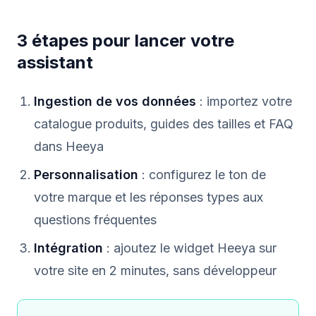
3 étapes pour lancer votre
assistant
Ingestion de vos données
: importez votre
catalogue produits, guides des tailles et FAQ
dans Heeya
Personnalisation
: configurez le ton de
votre marque et les réponses types aux
questions fréquentes
Intégration
: ajoutez le widget Heeya sur
votre site en 2 minutes, sans développeur