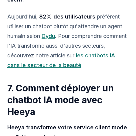
Aujourd'hui,
82% des utilisateurs
préfèrent
utiliser un chatbot plutôt qu'attendre un agent
humain selon
Dydu
. Pour comprendre comment
l'IA transforme aussi d'autres secteurs,
découvrez notre article sur
les chatbots IA
dans le secteur de la beauté
.
7. Comment déployer un
chatbot IA mode avec
Heeya
Heeya transforme votre service client mode