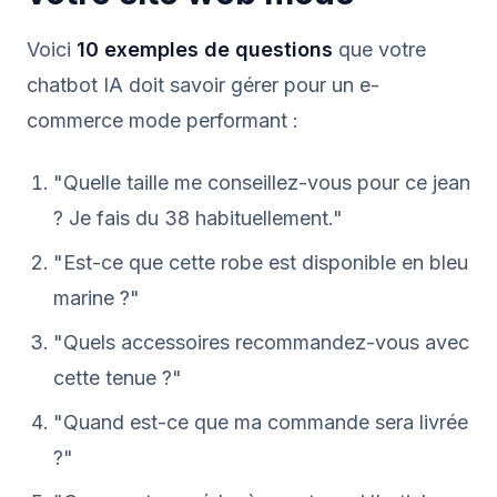
Voici
10 exemples de questions
que votre
chatbot IA doit savoir gérer pour un e-
commerce mode performant :
"Quelle taille me conseillez-vous pour ce jean
? Je fais du 38 habituellement."
"Est-ce que cette robe est disponible en bleu
marine ?"
"Quels accessoires recommandez-vous avec
cette tenue ?"
"Quand est-ce que ma commande sera livrée
?"