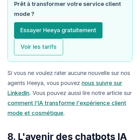
Prêt à transformer votre service client
mode ?
Essayer Heeya gratuitement
Voir les tarifs
Si vous ne voulez rater aucune nouvelle sur nos
agents Heeya, vous pouvez
nous suivre sur
LinkedIn
. Vous pouvez aussi lire notre article sur
comment l'IA transforme l'expérience client
mode et cosmétique
.
8. L'avenir des chatbots IA