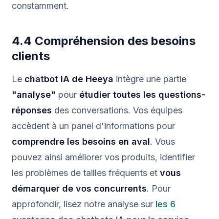
constamment.
4.4 Compréhension des besoins
clients
Le
chatbot IA de Heeya
intègre une partie
"analyse"
pour
étudier toutes les questions-
réponses
des conversations. Vos équipes
accèdent à un panel d'informations pour
comprendre les besoins en aval
. Vous
pouvez ainsi améliorer vos produits, identifier
les problèmes de tailles fréquents et
vous
démarquer de vos concurrents
. Pour
approfondir, lisez notre analyse sur
les 6