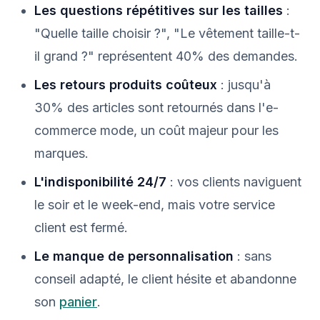
Les questions répétitives sur les tailles
:
"Quelle taille choisir ?", "Le vêtement taille-t-
il grand ?" représentent 40% des demandes.
Les retours produits coûteux
: jusqu'à
30% des articles sont retournés dans l'e-
commerce mode, un coût majeur pour les
marques.
L'indisponibilité 24/7
: vos clients naviguent
le soir et le week-end, mais votre service
client est fermé.
Le manque de personnalisation
: sans
conseil adapté, le client hésite et abandonne
son
panier
.