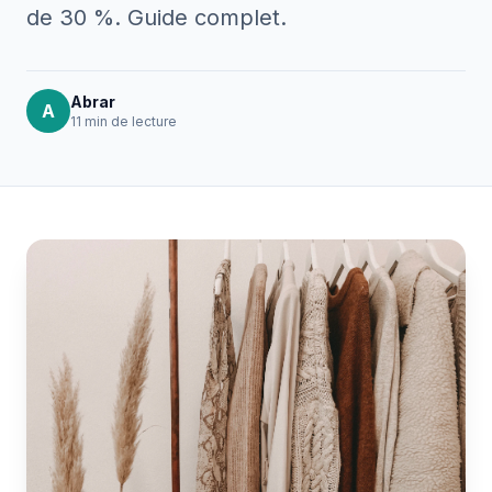
de 30 %. Guide complet.
Abrar
A
11 min
de lecture