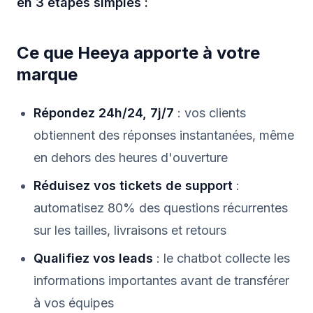
en 3 étapes simples :
Ce que Heeya apporte à votre
marque
Répondez 24h/24, 7j/7
: vos clients
obtiennent des réponses instantanées, même
en dehors des heures d'ouverture
Réduisez vos tickets de support
:
automatisez 80% des questions récurrentes
sur les tailles, livraisons et retours
Qualifiez vos leads
: le chatbot collecte les
informations importantes avant de transférer
à vos équipes