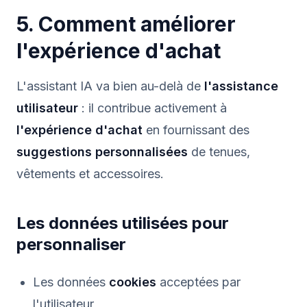
5. Comment améliorer
l'expérience d'achat
L'assistant IA va bien au-delà de
l'assistance
utilisateur
: il contribue activement à
l'expérience d'achat
en fournissant des
suggestions personnalisées
de tenues,
vêtements et accessoires.
Les données utilisées pour
personnaliser
Les données
cookies
acceptées par
l'utilisateur