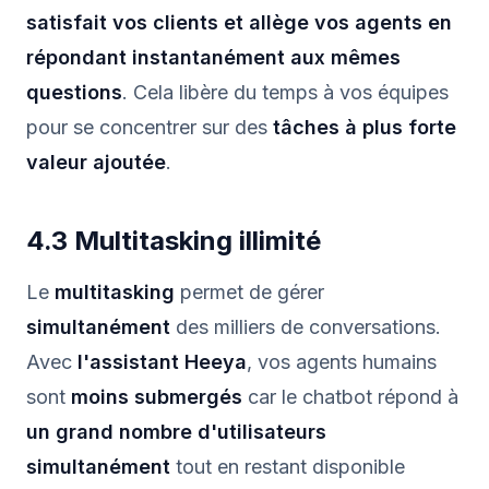
satisfait vos clients et allège vos agents en
répondant instantanément aux mêmes
questions
. Cela libère du temps à vos équipes
pour se concentrer sur des
tâches à plus forte
valeur ajoutée
.
4.3 Multitasking illimité
Le
multitasking
permet de gérer
simultanément
des milliers de conversations.
Avec
l'assistant Heeya
, vos agents humains
sont
moins submergés
car le chatbot répond à
un grand nombre d'utilisateurs
simultanément
tout en restant disponible