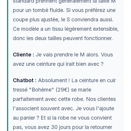
standard prennent généralement la taille M
pour un tombé fluide. Si vous préférez une
coupe plus ajustée, le S conviendra aussi.
Ce modèle a un tissu légèrement extensible,
donc les deux tailles peuvent fonctionner.
Cliente :
Je vais prendre le M alors. Vous
avez une ceinture qui irait bien avec ?
Chatbot :
Absolument ! La ceinture en cuir
tressé "Bohème" (29€) se marie
parfaitement avec cette robe. Nos clientes
l'associent souvent avec. Je vous l'ajoute
au panier ? Et si la robe ne vous convient
pas, vous avez 30 jours pour la retourner