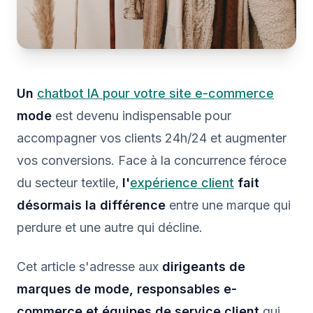
Un
chatbot IA pour votre site e-commerce
mode
est devenu indispensable pour
accompagner vos clients 24h/24 et augmenter
vos conversions. Face à la concurrence féroce
du secteur textile,
l'
expérience client
fait
désormais la différence
entre une marque qui
perdure et une autre qui décline.
Cet article s'adresse aux
dirigeants de
marques de mode, responsables e-
commerce et équipes de service client
qui