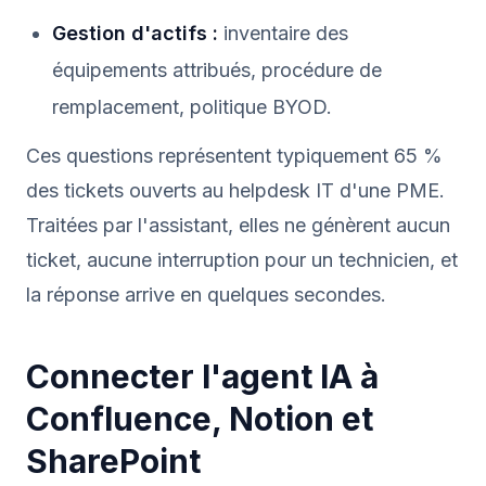
Gestion d'actifs :
inventaire des
équipements attribués, procédure de
remplacement, politique BYOD.
Ces questions représentent typiquement 65 %
des tickets ouverts au helpdesk IT d'une PME.
Traitées par l'assistant, elles ne génèrent aucun
ticket, aucune interruption pour un technicien, et
la réponse arrive en quelques secondes.
Connecter l'agent IA à
Confluence, Notion et
SharePoint