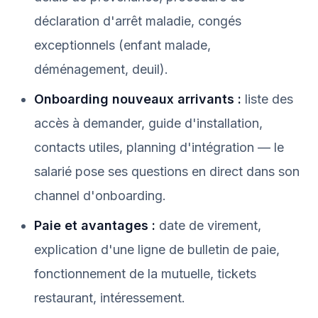
déclaration d'arrêt maladie, congés
exceptionnels (enfant malade,
déménagement, deuil).
Onboarding nouveaux arrivants :
liste des
accès à demander, guide d'installation,
contacts utiles, planning d'intégration — le
salarié pose ses questions en direct dans son
channel d'onboarding.
Paie et avantages :
date de virement,
explication d'une ligne de bulletin de paie,
fonctionnement de la mutuelle, tickets
restaurant, intéressement.