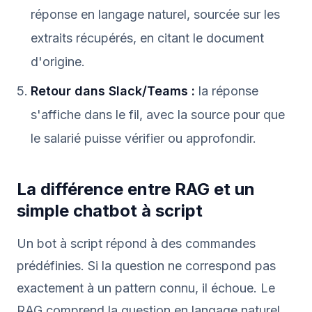
réponse en langage naturel, sourcée sur les
extraits récupérés, en citant le document
d'origine.
Retour dans Slack/Teams :
la réponse
s'affiche dans le fil, avec la source pour que
le salarié puisse vérifier ou approfondir.
La différence entre RAG et un
simple chatbot à script
Un bot à script répond à des commandes
prédéfinies. Si la question ne correspond pas
exactement à un pattern connu, il échoue. Le
RAG comprend la question en langage naturel,