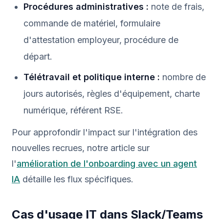
Procédures administratives :
note de frais,
commande de matériel, formulaire
d'attestation employeur, procédure de
départ.
Télétravail et politique interne :
nombre de
jours autorisés, règles d'équipement, charte
numérique, référent RSE.
Pour approfondir l'impact sur l'intégration des
nouvelles recrues, notre article sur
l'
amélioration de l'onboarding avec un agent
IA
détaille les flux spécifiques.
Cas d'usage IT dans Slack/Teams