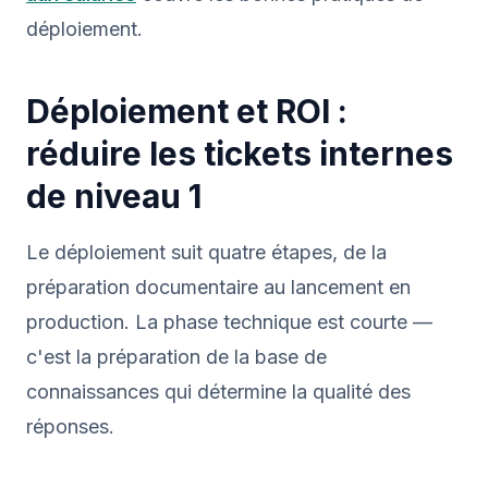
déploiement.
Déploiement et ROI :
réduire les tickets internes
de niveau 1
Le déploiement suit quatre étapes, de la
préparation documentaire au lancement en
production. La phase technique est courte —
c'est la préparation de la base de
connaissances qui détermine la qualité des
réponses.