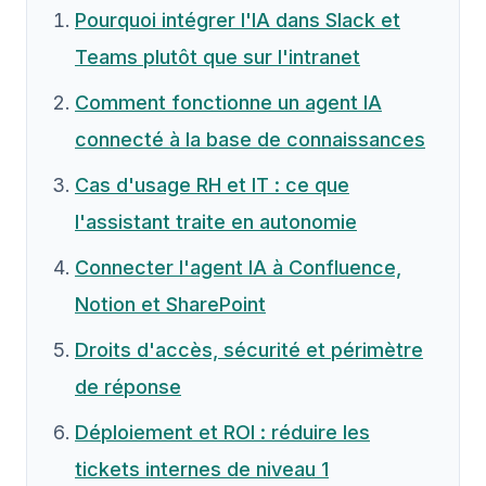
Pourquoi intégrer l'IA dans Slack et
Teams plutôt que sur l'intranet
Comment fonctionne un agent IA
connecté à la base de connaissances
Cas d'usage RH et IT : ce que
l'assistant traite en autonomie
Connecter l'agent IA à Confluence,
Notion et SharePoint
Droits d'accès, sécurité et périmètre
de réponse
Déploiement et ROI : réduire les
tickets internes de niveau 1