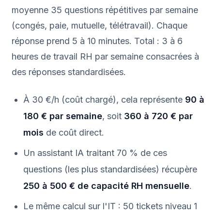
moyenne 35 questions répétitives par semaine
(congés, paie, mutuelle, télétravail). Chaque
réponse prend 5 à 10 minutes. Total : 3 à 6
heures de travail RH par semaine consacrées à
des réponses standardisées.
À 30 €/h (coût chargé), cela représente
90 à
180 € par semaine
, soit
360 à 720 € par
mois
de coût direct.
Un assistant IA traitant 70 % de ces
questions (les plus standardisées) récupère
250 à 500 € de capacité RH mensuelle
.
Le même calcul sur l'IT : 50 tickets niveau 1