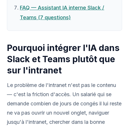
FAQ — Assistant IA interne Slack /
Teams (7 questions)
Pourquoi intégrer l'IA dans
Slack et Teams plutôt que
sur l'intranet
Le problème de l'intranet n'est pas le contenu
— c'est la friction d'accès. Un salarié qui se
demande combien de jours de congés il lui reste
ne va pas ouvrir un nouvel onglet, naviguer
jusqu'à l'intranet, chercher dans la bonne