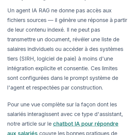
Un agent IA RAG ne donne pas accès aux
fichiers sources — il génère une réponse à partir
de leur contenu indexé. Il ne peut pas
transmettre un document, révéler une liste de
salaires individuels ou accéder à des systèmes
tiers (SIRH, logiciel de paie) à moins d'une
intégration explicite et consentie. Ces limites
sont configurées dans le prompt système de
l'agent et respectées par construction.
Pour une vue complète sur la façon dont les
salariés interagissent avec ce type d'assistant,
notre article sur le
chatbot IA pour répondre
aux salariés
couvre les bonnes pratiques de