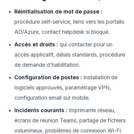
Réinitialisation de mot de passe :
procédure self-service, liens vers les portails
AD/Azure, contact helpdesk si bloqué.
Accès et droits :
qui contacter pour un
accès applicatif, délais standards, procédure
de demande d'habilitation.
Configuration de postes :
installation de
logiciels approuvés, paramétrage VPN,
configuration email sur mobile.
Incidents courants :
imprimante réseau,
écrans de réunion Teams, partage de fichiers
volumineux, problèmes de connexion Wi-Fi.