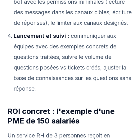
bot avec les permissions minimales (lecture
des messages dans les canaux cibles, écriture
de réponses), le limiter aux canaux désignés.
Lancement et suivi :
communiquer aux
équipes avec des exemples concrets de
questions traitées, suivre le volume de
questions posées vs tickets créés, ajuster la
base de connaissances sur les questions sans
réponse.
ROI concret : l'exemple d'une
PME de 150 salariés
Un service RH de 3 personnes reçoit en