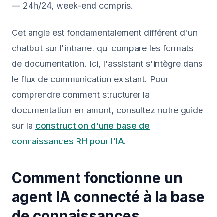
— 24h/24, week-end compris.
Cet angle est fondamentalement différent d'un
chatbot sur l'intranet qui compare les formats
de documentation. Ici, l'assistant s'intègre dans
le flux de communication existant. Pour
comprendre comment structurer la
documentation en amont, consultez notre guide
sur la
construction d'une base de
connaissances RH pour l'IA
.
Comment fonctionne un
agent IA connecté à la base
de connaissances