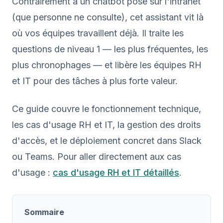
Contrairement à un chatbot posé sur l'intranet
(que personne ne consulte), cet assistant vit là
où vos équipes travaillent déjà. Il traite les
questions de niveau 1 — les plus fréquentes, les
plus chronophages — et libère les équipes RH
et IT pour des tâches à plus forte valeur.
Ce guide couvre le fonctionnement technique,
les cas d'usage RH et IT, la gestion des droits
d'accès, et le déploiement concret dans Slack
ou Teams. Pour aller directement aux cas
d'usage :
cas d'usage RH et IT détaillés
.
Sommaire