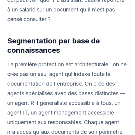
à un salarié sur un document qu'il n'est pas
censé consulter ?
Segmentation par base de
connaissances
La première protection est architecturale : on ne
crée pas un seul agent qui indexe toute la
documentation de l'entreprise. On crée des
agents spécialisés avec des bases distinctes —
un agent RH généraliste accessible à tous, un
agent IT, un agent management accessible
uniquement aux responsables. Chaque agent
n'a accès qu'aux documents de son périmètre.