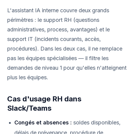
L'assistant IA interne couvre deux grands
périmètres : le support RH (questions
administratives, process, avantages) et le
support IT (incidents courants, accès,
procédures). Dans les deux cas, il ne remplace
pas les équipes spécialisées — il filtre les
demandes de niveau 1 pour qu'elles n'atteignent
plus les équipes.
Cas d'usage RH dans
Slack/Teams
Congés et absences :
soldes disponibles,
délais de prévenance, procédure de