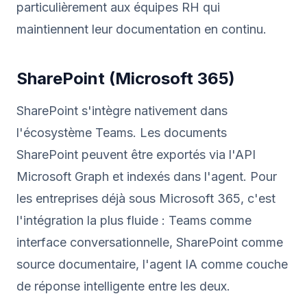
particulièrement aux équipes RH qui
maintiennent leur documentation en continu.
SharePoint (Microsoft 365)
SharePoint s'intègre nativement dans
l'écosystème Teams. Les documents
SharePoint peuvent être exportés via l'API
Microsoft Graph et indexés dans l'agent. Pour
les entreprises déjà sous Microsoft 365, c'est
l'intégration la plus fluide : Teams comme
interface conversationnelle, SharePoint comme
source documentaire, l'agent IA comme couche
de réponse intelligente entre les deux.