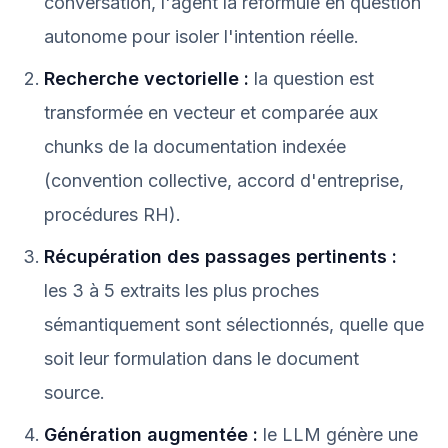
conversation, l'agent la reformule en question
autonome pour isoler l'intention réelle.
Recherche vectorielle :
la question est
transformée en vecteur et comparée aux
chunks de la documentation indexée
(convention collective, accord d'entreprise,
procédures RH).
Récupération des passages pertinents :
les 3 à 5 extraits les plus proches
sémantiquement sont sélectionnés, quelle que
soit leur formulation dans le document
source.
Génération augmentée :
le LLM génère une