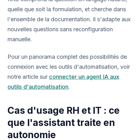
quelle que soit la formulation, et cherche dans
l'ensemble de la documentation. Il s'adapte aux
nouvelles questions sans reconfiguration
manuelle.
Pour un panorama complet des possibilités de
connexion avec les outils d'automatisation, voir
notre article sur
connecter un agent IA aux
outils d'automatisation
.
Cas d'usage RH et IT : ce
que l'assistant traite en
autonomie