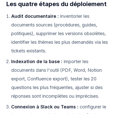
Les quatre étapes du déploiement
Audit documentaire :
inventorier les
documents sources (procédures, guides,
politiques), supprimer les versions obsolètes,
identifier les thèmes les plus demandés via les
tickets existants.
Indexation de la base :
importer les
documents dans l'outil (PDF, Word, Notion
export, Confluence export), tester les 20
questions les plus fréquentes, ajuster si des
réponses sont incomplètes ou imprécises.
Connexion à Slack ou Teams :
configurer le