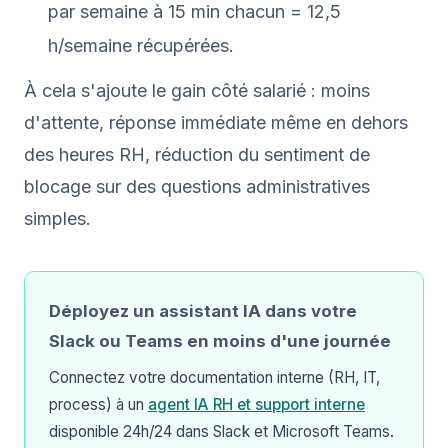
par semaine à 15 min chacun = 12,5
h/semaine récupérées.
À cela s'ajoute le gain côté salarié : moins
d'attente, réponse immédiate même en dehors
des heures RH, réduction du sentiment de
blocage sur des questions administratives
simples.
Déployez un assistant IA dans votre
Slack ou Teams en moins d'une journée
Connectez votre documentation interne (RH, IT,
process) à un
agent IA RH et support interne
disponible 24h/24 dans Slack et Microsoft Teams.