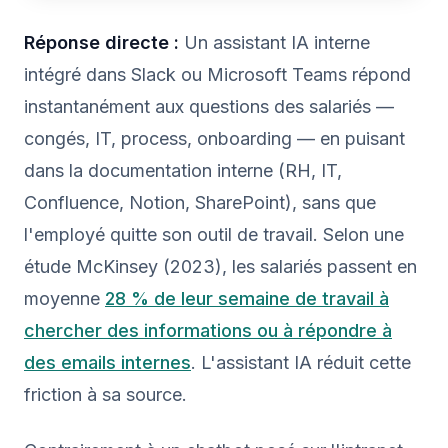
Réponse directe :
Un assistant IA interne
intégré dans Slack ou Microsoft Teams répond
instantanément aux questions des salariés —
congés, IT, process, onboarding — en puisant
dans la documentation interne (RH, IT,
Confluence, Notion, SharePoint), sans que
l'employé quitte son outil de travail. Selon une
étude McKinsey (2023), les salariés passent en
moyenne
28 % de leur semaine de travail à
chercher des informations ou à répondre à
des emails internes
. L'assistant IA réduit cette
friction à sa source.