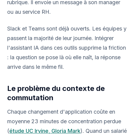
rubrique. Il envoie un message à son manager
ou au service RH.
Slack et Teams sont déjà ouverts. Les équipes y
passent la majorité de leur journée. Intégrer
l'assistant IA dans ces outils supprime la friction
: la question se pose là où elle naît, la réponse
arrive dans le même fil.
Le problème du contexte de
commutation
Chaque changement d'application coûte en
moyenne 23 minutes de concentration perdue
(
étude UC Irvine, Gloria Mark
). Quand un salarié