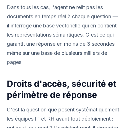
Dans tous les cas, l'agent ne relit pas les
documents en temps réel à chaque question —
il interroge une base vectorielle qui en contient
les représentations sémantiques. C'est ce qui
garantit une réponse en moins de 3 secondes
même sur une base de plusieurs milliers de
pages.
Droits d'accès, sécurité et
périmètre de réponse
C'est la question que posent systématiquement
les équipes IT et RH avant tout déploiement :
qui peut voir quoi ? L'assistant peut-il répondre