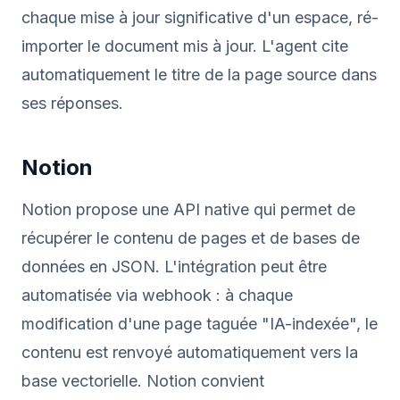
chaque mise à jour significative d'un espace, ré-
importer le document mis à jour. L'agent cite
automatiquement le titre de la page source dans
ses réponses.
Notion
Notion propose une API native qui permet de
récupérer le contenu de pages et de bases de
données en JSON. L'intégration peut être
automatisée via webhook : à chaque
modification d'une page taguée "IA-indexée", le
contenu est renvoyé automatiquement vers la
base vectorielle. Notion convient