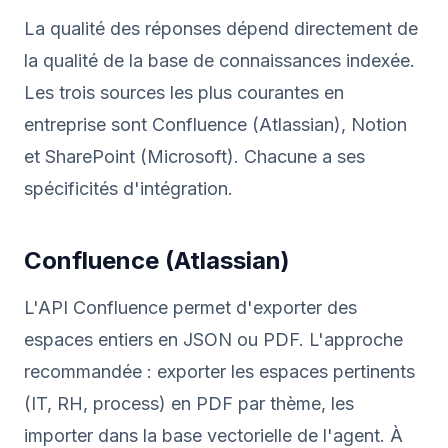
La qualité des réponses dépend directement de
la qualité de la base de connaissances indexée.
Les trois sources les plus courantes en
entreprise sont Confluence (Atlassian), Notion
et SharePoint (Microsoft). Chacune a ses
spécificités d'intégration.
Confluence (Atlassian)
L'API Confluence permet d'exporter des
espaces entiers en JSON ou PDF. L'approche
recommandée : exporter les espaces pertinents
(IT, RH, process) en PDF par thème, les
importer dans la base vectorielle de l'agent. À