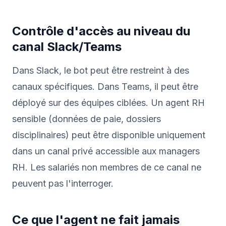
Contrôle d'accès au niveau du
canal Slack/Teams
Dans Slack, le bot peut être restreint à des
canaux spécifiques. Dans Teams, il peut être
déployé sur des équipes ciblées. Un agent RH
sensible (données de paie, dossiers
disciplinaires) peut être disponible uniquement
dans un canal privé accessible aux managers
RH. Les salariés non membres de ce canal ne
peuvent pas l'interroger.
Ce que l'agent ne fait jamais