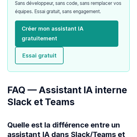
Sans développeur, sans code, sans remplacer vos
équipes. Essai gratuit, sans engagement.
Créer mon assistant IA
gratuitement
Essai gratuit
FAQ — Assistant IA interne
Slack et Teams
Quelle est la différence entre un
assistant IA dans Slack/Teams et