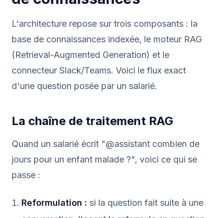
L'architecture repose sur trois composants : la
base de connaissances indexée, le moteur RAG
(Retrieval-Augmented Generation) et le
connecteur Slack/Teams. Voici le flux exact
d'une question posée par un salarié.
La chaîne de traitement RAG
Quand un salarié écrit "@assistant combien de
jours pour un enfant malade ?", voici ce qui se
passe :
Reformulation :
si la question fait suite à une