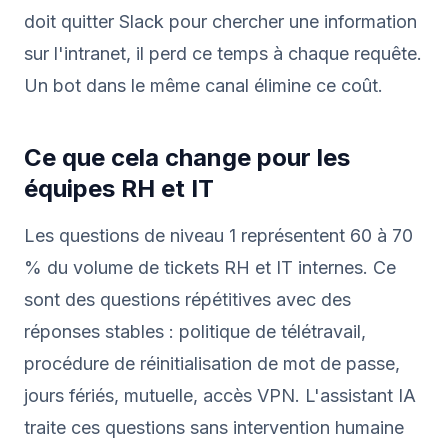
doit quitter Slack pour chercher une information
sur l'intranet, il perd ce temps à chaque requête.
Un bot dans le même canal élimine ce coût.
Ce que cela change pour les
équipes RH et IT
Les questions de niveau 1 représentent 60 à 70
% du volume de tickets RH et IT internes. Ce
sont des questions répétitives avec des
réponses stables : politique de télétravail,
procédure de réinitialisation de mot de passe,
jours fériés, mutuelle, accès VPN. L'assistant IA
traite ces questions sans intervention humaine