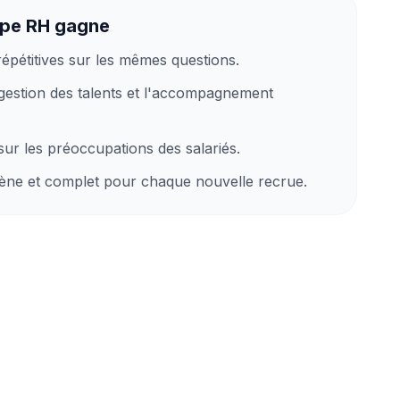
ipe RH gagne
 répétitives sur les mêmes questions.
gestion des talents et l'accompagnement
sur les préoccupations des salariés.
ne et complet pour chaque nouvelle recrue.