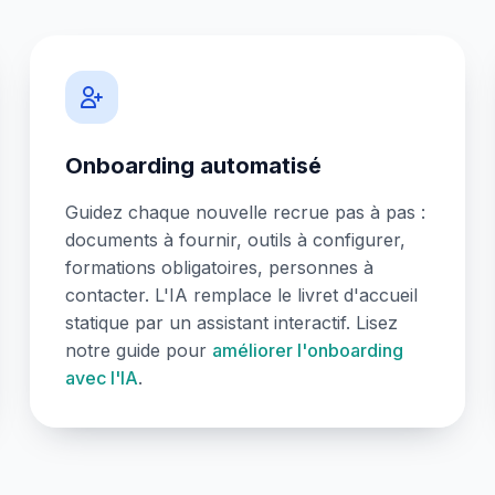
Onboarding automatisé
Guidez chaque nouvelle recrue pas à pas :
documents à fournir, outils à configurer,
formations obligatoires, personnes à
contacter. L'IA remplace le livret d'accueil
statique par un assistant interactif. Lisez
notre guide pour
améliorer l'onboarding
avec l'IA
.