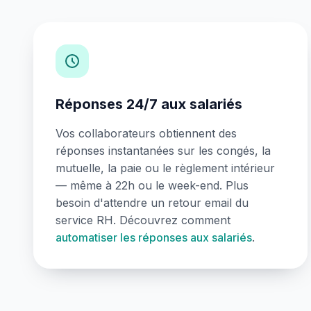
Réponses 24/7 aux salariés
Vos collaborateurs obtiennent des
réponses instantanées sur les congés, la
mutuelle, la paie ou le règlement intérieur
— même à 22h ou le week-end. Plus
besoin d'attendre un retour email du
service RH. Découvrez comment
automatiser les réponses aux salariés
.