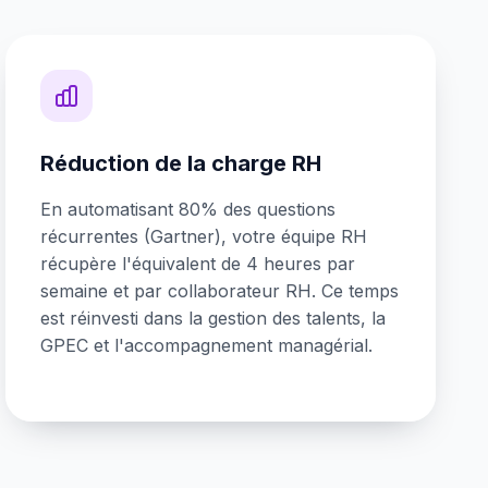
Réduction de la charge RH
En automatisant 80% des questions
récurrentes (Gartner), votre équipe RH
récupère l'équivalent de 4 heures par
semaine et par collaborateur RH. Ce temps
est réinvesti dans la gestion des talents, la
GPEC et l'accompagnement managérial.