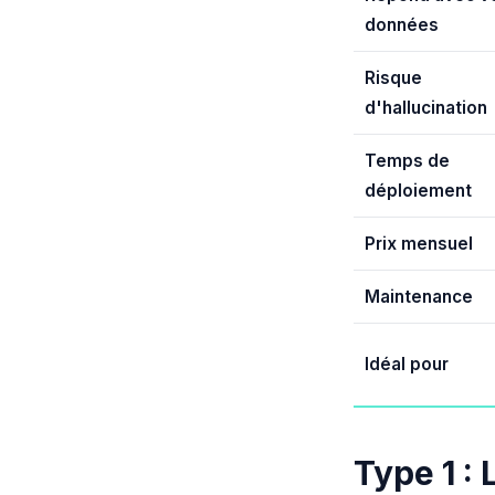
données
Risque
d'hallucination
Temps de
déploiement
Prix mensuel
Maintenance
Idéal pour
Type 1 : 