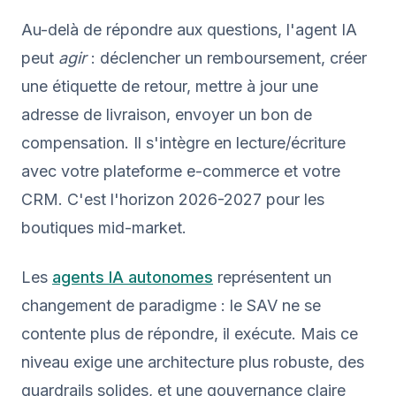
Au-delà de répondre aux questions, l'agent IA
peut
agir
: déclencher un remboursement, créer
une étiquette de retour, mettre à jour une
adresse de livraison, envoyer un bon de
compensation. Il s'intègre en lecture/écriture
avec votre plateforme e-commerce et votre
CRM. C'est l'horizon 2026-2027 pour les
boutiques mid-market.
Les
agents IA autonomes
représentent un
changement de paradigme : le SAV ne se
contente plus de répondre, il exécute. Mais ce
niveau exige une architecture plus robuste, des
guardrails solides, et une gouvernance claire