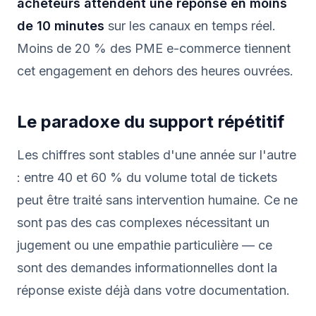
acheteurs attendent une réponse en moins
de 10 minutes
sur les canaux en temps réel.
Moins de 20 % des PME e-commerce tiennent
cet engagement en dehors des heures ouvrées.
Le paradoxe du support répétitif
Les chiffres sont stables d'une année sur l'autre
: entre 40 et 60 % du volume total de tickets
peut être traité sans intervention humaine. Ce ne
sont pas des cas complexes nécessitant un
jugement ou une empathie particulière — ce
sont des demandes informationnelles dont la
réponse existe déjà dans votre documentation.