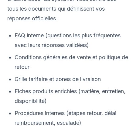
tous les documents qui définissent vos
réponses officielles :
FAQ interne (questions les plus fréquentes
avec leurs réponses validées)
Conditions générales de vente et politique de
retour
Grille tarifaire et zones de livraison
Fiches produits enrichies (matière, entretien,
disponibilité)
Procédures internes (étapes retour, délai
remboursement, escalade)