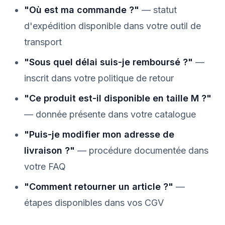
"Où est ma commande ?"
— statut
d'expédition disponible dans votre outil de
transport
"Sous quel délai suis-je remboursé ?"
—
inscrit dans votre politique de retour
"Ce produit est-il disponible en taille M ?"
— donnée présente dans votre catalogue
"Puis-je modifier mon adresse de
livraison ?"
— procédure documentée dans
votre FAQ
"Comment retourner un article ?"
—
étapes disponibles dans vos CGV