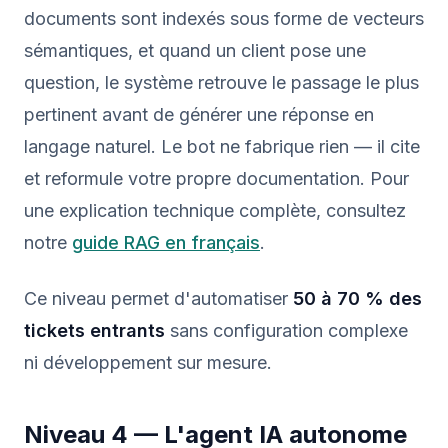
documents sont indexés sous forme de vecteurs
sémantiques, et quand un client pose une
question, le système retrouve le passage le plus
pertinent avant de générer une réponse en
langage naturel. Le bot ne fabrique rien — il cite
et reformule votre propre documentation. Pour
une explication technique complète, consultez
notre
guide RAG en français
.
Ce niveau permet d'automatiser
50 à 70 % des
tickets entrants
sans configuration complexe
ni développement sur mesure.
Niveau 4 — L'agent IA autonome