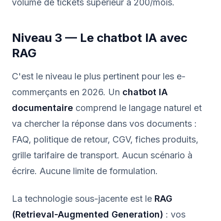
volume de tickets supérieur à 200/mois.
Niveau 3 — Le chatbot IA avec
RAG
C'est le niveau le plus pertinent pour les e-
commerçants en 2026. Un
chatbot IA
documentaire
comprend le langage naturel et
va chercher la réponse dans vos documents :
FAQ, politique de retour, CGV, fiches produits,
grille tarifaire de transport. Aucun scénario à
écrire. Aucune limite de formulation.
La technologie sous-jacente est le
RAG
(Retrieval-Augmented Generation)
: vos