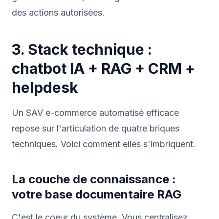
des actions autorisées.
3. Stack technique :
chatbot IA + RAG + CRM +
helpdesk
Un SAV e-commerce automatisé efficace
repose sur l'articulation de quatre briques
techniques. Voici comment elles s'imbriquent.
La couche de connaissance :
votre base documentaire RAG
C'est le coeur du système. Vous centralisez