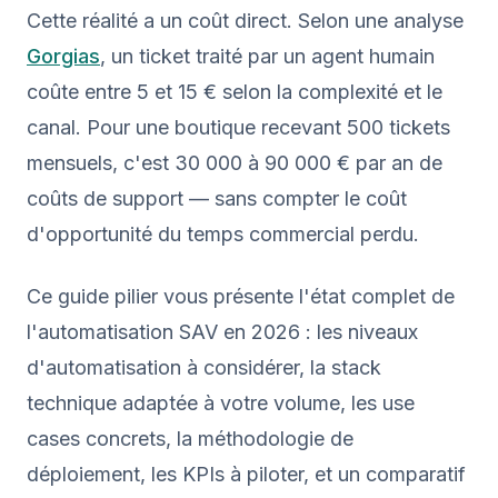
Cette réalité a un coût direct. Selon une analyse
Gorgias
, un ticket traité par un agent humain
coûte entre 5 et 15 € selon la complexité et le
canal. Pour une boutique recevant 500 tickets
mensuels, c'est 30 000 à 90 000 € par an de
coûts de support — sans compter le coût
d'opportunité du temps commercial perdu.
Ce guide pilier vous présente l'état complet de
l'automatisation SAV en 2026 : les niveaux
d'automatisation à considérer, la stack
technique adaptée à votre volume, les use
cases concrets, la méthodologie de
déploiement, les KPIs à piloter, et un comparatif