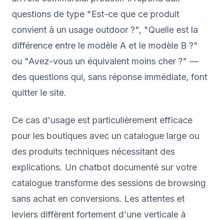
questions de type "Est-ce que ce produit
convient à un usage outdoor ?", "Quelle est la
différence entre le modèle A et le modèle B ?"
ou "Avez-vous un équivalent moins cher ?" —
des questions qui, sans réponse immédiate, font
quitter le site.
Ce cas d'usage est particulièrement efficace
pour les boutiques avec un catalogue large ou
des produits techniques nécessitant des
explications. Un chatbot documenté sur votre
catalogue transforme des sessions de browsing
sans achat en conversions. Les attentes et
leviers diffèrent fortement d'une verticale à