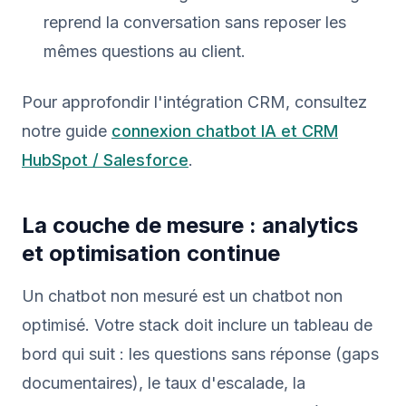
reprend la conversation sans reposer les
mêmes questions au client.
Pour approfondir l'intégration CRM, consultez
notre guide
connexion chatbot IA et CRM
HubSpot / Salesforce
.
La couche de mesure : analytics
et optimisation continue
Un chatbot non mesuré est un chatbot non
optimisé. Votre stack doit inclure un tableau de
bord qui suit : les questions sans réponse (gaps
documentaires), le taux d'escalade, la