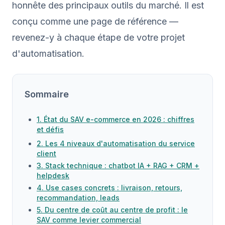
honnête des principaux outils du marché. Il est
conçu comme une page de référence —
revenez-y à chaque étape de votre projet
d'automatisation.
Sommaire
1. État du SAV e-commerce en 2026 : chiffres
et défis
2. Les 4 niveaux d'automatisation du service
client
3. Stack technique : chatbot IA + RAG + CRM +
helpdesk
4. Use cases concrets : livraison, retours,
recommandation, leads
5. Du centre de coût au centre de profit : le
SAV comme levier commercial