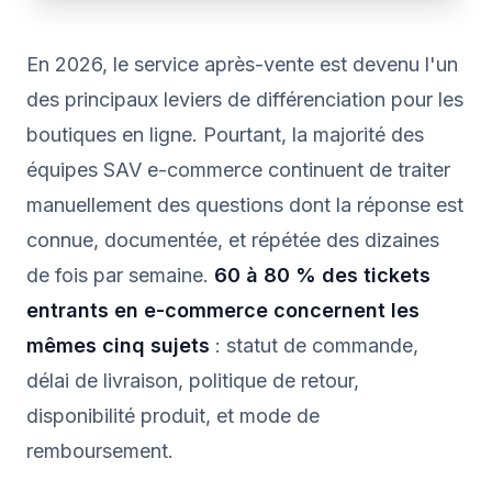
En 2026, le service après-vente est devenu l'un
des principaux leviers de différenciation pour les
boutiques en ligne. Pourtant, la majorité des
équipes SAV e-commerce continuent de traiter
manuellement des questions dont la réponse est
connue, documentée, et répétée des dizaines
de fois par semaine.
60 à 80 % des tickets
entrants en e-commerce concernent les
mêmes cinq sujets
: statut de commande,
délai de livraison, politique de retour,
disponibilité produit, et mode de
remboursement.