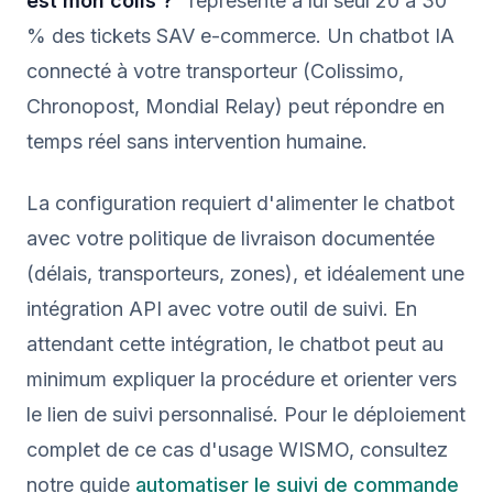
est mon colis ?"
représente à lui seul 20 à 30
% des tickets SAV e-commerce. Un chatbot IA
connecté à votre transporteur (Colissimo,
Chronopost, Mondial Relay) peut répondre en
temps réel sans intervention humaine.
La configuration requiert d'alimenter le chatbot
avec votre politique de livraison documentée
(délais, transporteurs, zones), et idéalement une
intégration API avec votre outil de suivi. En
attendant cette intégration, le chatbot peut au
minimum expliquer la procédure et orienter vers
le lien de suivi personnalisé. Pour le déploiement
complet de ce cas d'usage WISMO, consultez
notre guide
automatiser le suivi de commande