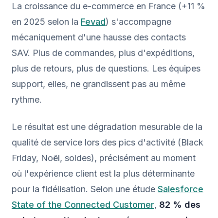
La croissance du e-commerce en France (+11 %
en 2025 selon la
Fevad
) s'accompagne
mécaniquement d'une hausse des contacts
SAV. Plus de commandes, plus d'expéditions,
plus de retours, plus de questions. Les équipes
support, elles, ne grandissent pas au même
rythme.
Le résultat est une dégradation mesurable de la
qualité de service lors des pics d'activité (Black
Friday, Noël, soldes), précisément au moment
où l'expérience client est la plus déterminante
pour la fidélisation. Selon une étude
Salesforce
State of the Connected Customer
,
82 % des