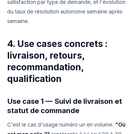
satisfaction par type de demande, et l'évolution
du taux de résolution autonome semaine après
semaine.
4. Use cases concrets :
livraison, retours,
recommandation,
qualification
Use case 1 — Suivi de livraison et
statut de commande
C'est le cas d'usage numéro un en volume.
"Où