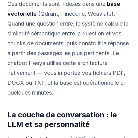
Ces documents sont indexés dans une
base
vectorielle
(Qdrant, Pinecone, Weaviate).
Quand une question entre, le système calcule la
similarité sémantique entre la question et vos
chunks de documents, puis construit la réponse
à partir des passages les plus pertinents. Le
chatbot Heeya utilise cette architecture
nativement — vous importez vos fichiers PDF,
DOCX ou TXT, et la base est opérationnelle en
quelques minutes.
La couche de conversation : le
LLM et sa personnalité