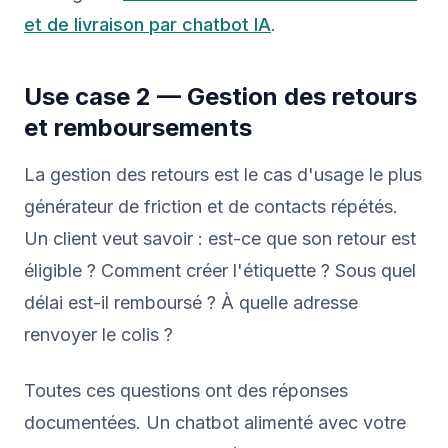
et de livraison par chatbot IA
.
Use case 2 — Gestion des retours
et remboursements
La gestion des retours est le cas d'usage le plus
générateur de friction et de contacts répétés.
Un client veut savoir : est-ce que son retour est
éligible ? Comment créer l'étiquette ? Sous quel
délai est-il remboursé ? À quelle adresse
renvoyer le colis ?
Toutes ces questions ont des réponses
documentées. Un chatbot alimenté avec votre