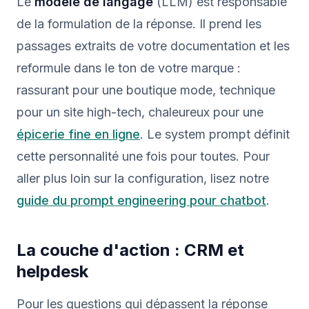
Le
modèle de langage
(LLM) est responsable
de la formulation de la réponse. Il prend les
passages extraits de votre documentation et les
reformule dans le ton de votre marque :
rassurant pour une boutique mode, technique
pour un site high-tech, chaleureux pour une
épicerie fine en ligne
. Le system prompt définit
cette personnalité une fois pour toutes. Pour
aller plus loin sur la configuration, lisez notre
guide du prompt engineering pour chatbot
.
La couche d'action : CRM et
helpdesk
Pour les questions qui dépassent la réponse