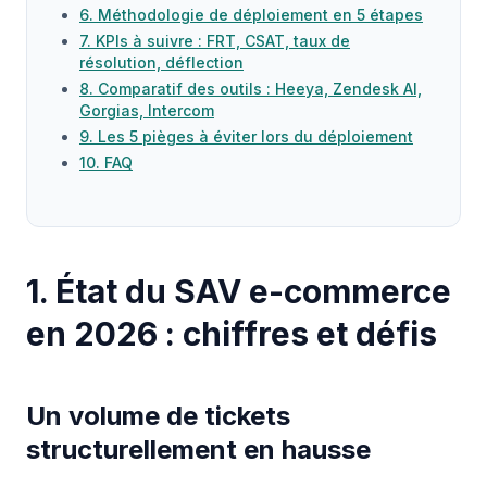
6. Méthodologie de déploiement en 5 étapes
7. KPIs à suivre : FRT, CSAT, taux de
résolution, déflection
8. Comparatif des outils : Heeya, Zendesk AI,
Gorgias, Intercom
9. Les 5 pièges à éviter lors du déploiement
10. FAQ
1. État du SAV e-commerce
en 2026 : chiffres et défis
Un volume de tickets
structurellement en hausse