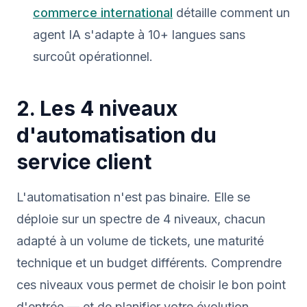
commerce international
détaille comment un
agent IA s'adapte à 10+ langues sans
surcoût opérationnel.
2. Les 4 niveaux
d'automatisation du
service client
L'automatisation n'est pas binaire. Elle se
déploie sur un spectre de 4 niveaux, chacun
adapté à un volume de tickets, une maturité
technique et un budget différents. Comprendre
ces niveaux vous permet de choisir le bon point
d'entrée — et de planifier votre évolution.