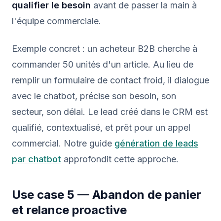
qualifier le besoin
avant de passer la main à
l'équipe commerciale.
Exemple concret : un acheteur B2B cherche à
commander 50 unités d'un article. Au lieu de
remplir un formulaire de contact froid, il dialogue
avec le chatbot, précise son besoin, son
secteur, son délai. Le lead créé dans le CRM est
qualifié, contextualisé, et prêt pour un appel
commercial. Notre guide
génération de leads
par chatbot
approfondit cette approche.
Use case 5 — Abandon de panier
et relance proactive