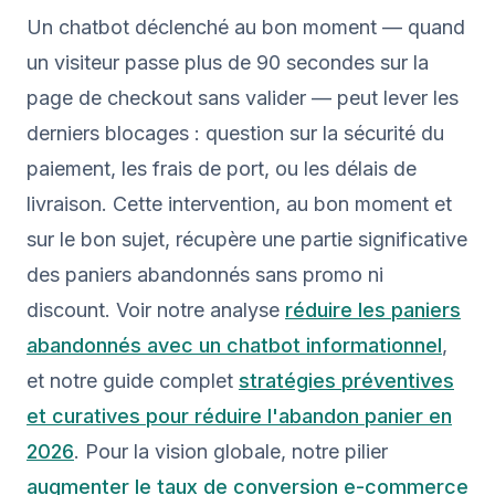
Un chatbot déclenché au bon moment — quand
un visiteur passe plus de 90 secondes sur la
page de checkout sans valider — peut lever les
derniers blocages : question sur la sécurité du
paiement, les frais de port, ou les délais de
livraison. Cette intervention, au bon moment et
sur le bon sujet, récupère une partie significative
des paniers abandonnés sans promo ni
discount. Voir notre analyse
réduire les paniers
abandonnés avec un chatbot informationnel
,
et notre guide complet
stratégies préventives
et curatives pour réduire l'abandon panier en
2026
. Pour la vision globale, notre pilier
augmenter le taux de conversion e-commerce