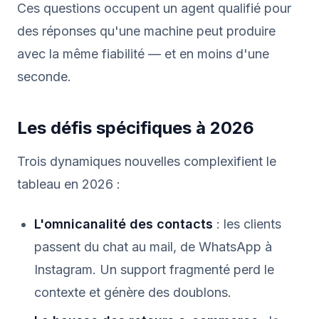
Ces questions occupent un agent qualifié pour
des réponses qu'une machine peut produire
avec la même fiabilité — et en moins d'une
seconde.
Les défis spécifiques à 2026
Trois dynamiques nouvelles complexifient le
tableau en 2026 :
L'omnicanalité des contacts
: les clients
passent du chat au mail, de WhatsApp à
Instagram. Un support fragmenté perd le
contexte et génère des doublons.