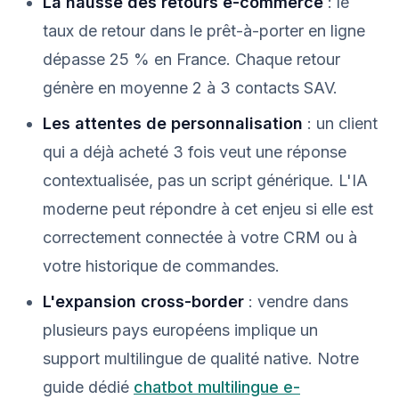
La hausse des retours e-commerce
: le
taux de retour dans le prêt-à-porter en ligne
dépasse 25 % en France. Chaque retour
génère en moyenne 2 à 3 contacts SAV.
Les attentes de personnalisation
: un client
qui a déjà acheté 3 fois veut une réponse
contextualisée, pas un script générique. L'IA
moderne peut répondre à cet enjeu si elle est
correctement connectée à votre CRM ou à
votre historique de commandes.
L'expansion cross-border
: vendre dans
plusieurs pays européens implique un
support multilingue de qualité native. Notre
guide dédié
chatbot multilingue e-