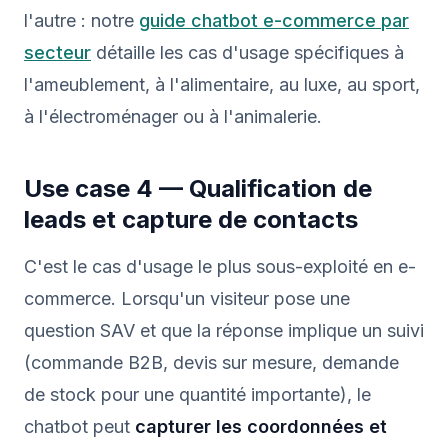
l'autre : notre
guide chatbot e-commerce par
secteur
détaille les cas d'usage spécifiques à
l'ameublement, à l'alimentaire, au luxe, au sport,
à l'électroménager ou à l'animalerie.
Use case 4 — Qualification de
leads et capture de contacts
C'est le cas d'usage le plus sous-exploité en e-
commerce. Lorsqu'un visiteur pose une
question SAV et que la réponse implique un suivi
(commande B2B, devis sur mesure, demande
de stock pour une quantité importante), le
chatbot peut
capturer les coordonnées et