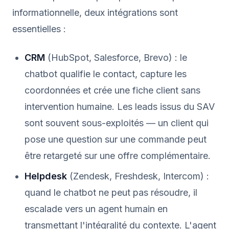
informationnelle, deux intégrations sont
essentielles :
CRM
(HubSpot, Salesforce, Brevo) : le
chatbot qualifie le contact, capture les
coordonnées et crée une fiche client sans
intervention humaine. Les leads issus du SAV
sont souvent sous-exploités — un client qui
pose une question sur une commande peut
être retargeté sur une offre complémentaire.
Helpdesk
(Zendesk, Freshdesk, Intercom) :
quand le chatbot ne peut pas résoudre, il
escalade vers un agent humain en
transmettant l'intégralité du contexte. L'agent