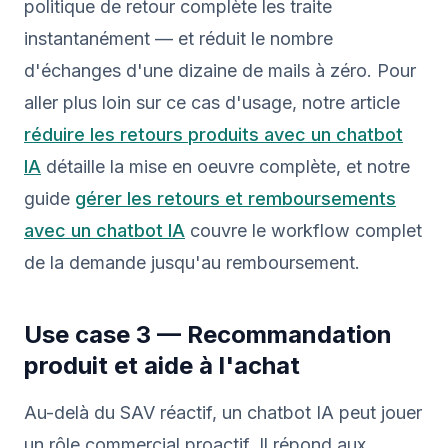
politique de retour complète les traite
instantanément — et réduit le nombre
d'échanges d'une dizaine de mails à zéro. Pour
aller plus loin sur ce cas d'usage, notre article
réduire les retours produits avec un chatbot
IA
détaille la mise en oeuvre complète, et notre
guide
gérer les retours et remboursements
avec un chatbot IA
couvre le workflow complet
de la demande jusqu'au remboursement.
Use case 3 — Recommandation
produit et aide à l'achat
Au-delà du SAV réactif, un chatbot IA peut jouer
un rôle commercial proactif. Il répond aux