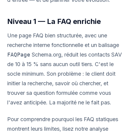
Niveau 1 — La FAQ enrichie
Une page FAQ bien structurée, avec une
recherche interne fonctionnelle et un balisage
FAQPage
Schema.org, réduit les contacts SAV
de 10 à 15 % sans aucun outil tiers. C'est le
socle minimum. Son problème : le client doit
initier la recherche, savoir où chercher, et
trouver sa question formulée comme vous
l'avez anticipée. La majorité ne le fait pas.
Pour comprendre pourquoi les FAQ statiques
montrent leurs limites, lisez notre analyse