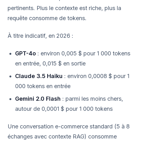
pertinents. Plus le contexte est riche, plus la
requête consomme de tokens.
À titre indicatif, en 2026 :
GPT-4o
: environ 0,005 $ pour 1 000 tokens
en entrée, 0,015 $ en sortie
Claude 3.5 Haiku
: environ 0,0008 $ pour 1
000 tokens en entrée
Gemini 2.0 Flash
: parmi les moins chers,
autour de 0,0001 $ pour 1 000 tokens
Une conversation e-commerce standard (5 à 8
échanges avec contexte RAG) consomme