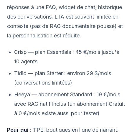
réponses à une FAQ, widget de chat, historique
des conversations. L'IA est souvent limitée en
contexte (pas de RAG documentaire poussé) et
la personnalisation est réduite.
Crisp — plan Essentials : 45 €/mois jusqu'à
10 agents
Tidio — plan Starter : environ 29 $/mois
(conversations limitées)
Heeya — abonnement Standard : 19 €/mois
avec RAG natif inclus (un abonnement Gratuit
à 0 €/mois existe aussi pour tester)
Pour qui
: TPE, boutiques en ligne démarrant,