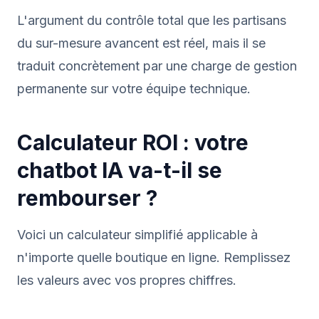
L'argument du contrôle total que les partisans
du sur-mesure avancent est réel, mais il se
traduit concrètement par une charge de gestion
permanente sur votre équipe technique.
Calculateur ROI : votre
chatbot IA va-t-il se
rembourser ?
Voici un calculateur simplifié applicable à
n'importe quelle boutique en ligne. Remplissez
les valeurs avec vos propres chiffres.