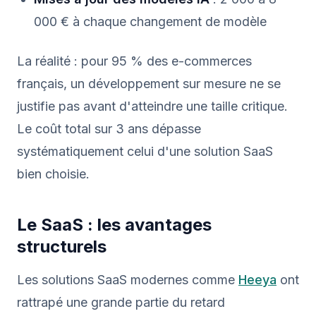
000 € à chaque changement de modèle
La réalité : pour 95 % des e-commerces
français, un développement sur mesure ne se
justifie pas avant d'atteindre une taille critique.
Le coût total sur 3 ans dépasse
systématiquement celui d'une solution SaaS
bien choisie.
Le SaaS : les avantages
structurels
Les solutions SaaS modernes comme
Heeya
ont
rattrapé une grande partie du retard