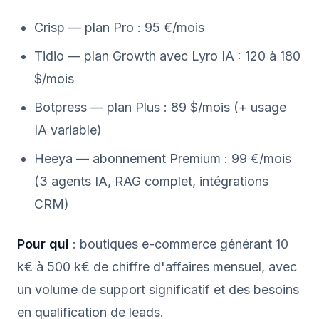
Crisp — plan Pro : 95 €/mois
Tidio — plan Growth avec Lyro IA : 120 à 180
$/mois
Botpress — plan Plus : 89 $/mois (+ usage
IA variable)
Heeya — abonnement Premium : 99 €/mois
(3 agents IA, RAG complet, intégrations
CRM)
Pour qui
: boutiques e-commerce générant 10
k€ à 500 k€ de chiffre d'affaires mensuel, avec
un volume de support significatif et des besoins
en qualification de leads.