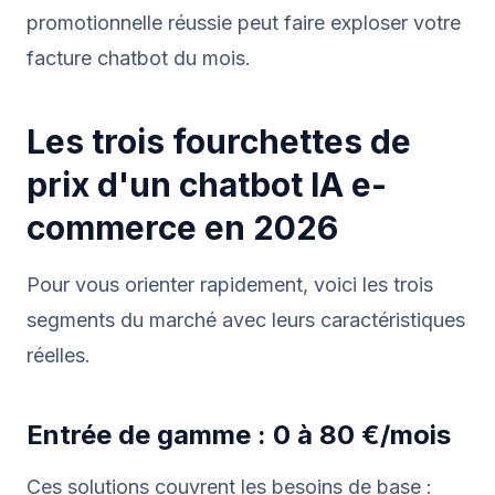
promotionnelle réussie peut faire exploser votre
facture chatbot du mois.
Les trois fourchettes de
prix d'un chatbot IA e-
commerce en 2026
Pour vous orienter rapidement, voici les trois
segments du marché avec leurs caractéristiques
réelles.
Entrée de gamme : 0 à 80 €/mois
Ces solutions couvrent les besoins de base :