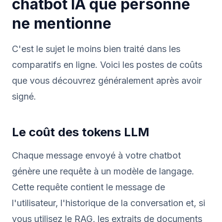
chatbot IA que personne
ne mentionne
C'est le sujet le moins bien traité dans les
comparatifs en ligne. Voici les postes de coûts
que vous découvrez généralement après avoir
signé.
Le coût des tokens LLM
Chaque message envoyé à votre chatbot
génère une requête à un modèle de langage.
Cette requête contient le message de
l'utilisateur, l'historique de la conversation et, si
vous utilisez le RAG, les extraits de documents