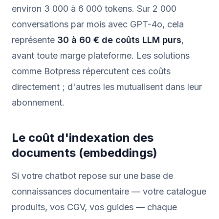
environ 3 000 à 6 000 tokens. Sur 2 000
conversations par mois avec GPT-4o, cela
représente
30 à 60 € de coûts LLM purs
,
avant toute marge plateforme. Les solutions
comme Botpress répercutent ces coûts
directement ; d'autres les mutualisent dans leur
abonnement.
Le coût d'indexation des
documents (embeddings)
Si votre chatbot repose sur une base de
connaissances documentaire — votre catalogue
produits, vos CGV, vos guides — chaque