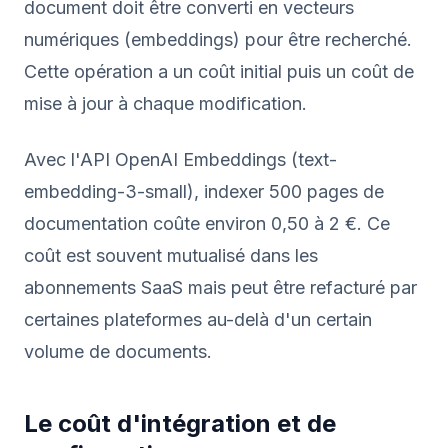
document doit être converti en vecteurs
numériques (embeddings) pour être recherché.
Cette opération a un coût initial puis un coût de
mise à jour à chaque modification.
Avec l'API OpenAI Embeddings (text-
embedding-3-small), indexer 500 pages de
documentation coûte environ 0,50 à 2 €. Ce
coût est souvent mutualisé dans les
abonnements SaaS mais peut être refacturé par
certaines plateformes au-delà d'un certain
volume de documents.
Le coût d'intégration et de