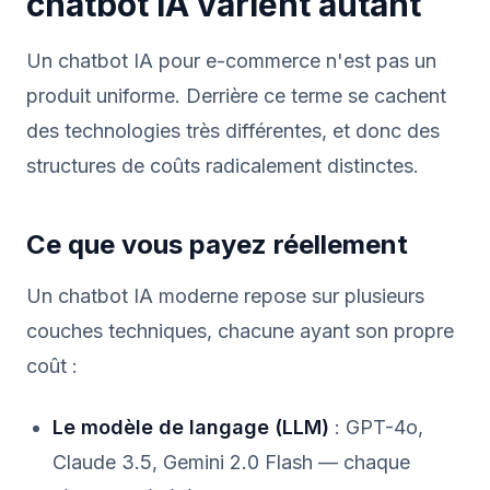
chatbot IA varient autant
Un chatbot IA pour e-commerce n'est pas un
produit uniforme. Derrière ce terme se cachent
des technologies très différentes, et donc des
structures de coûts radicalement distinctes.
Ce que vous payez réellement
Un chatbot IA moderne repose sur plusieurs
couches techniques, chacune ayant son propre
coût :
Le modèle de langage (LLM)
: GPT-4o,
Claude 3.5, Gemini 2.0 Flash — chaque