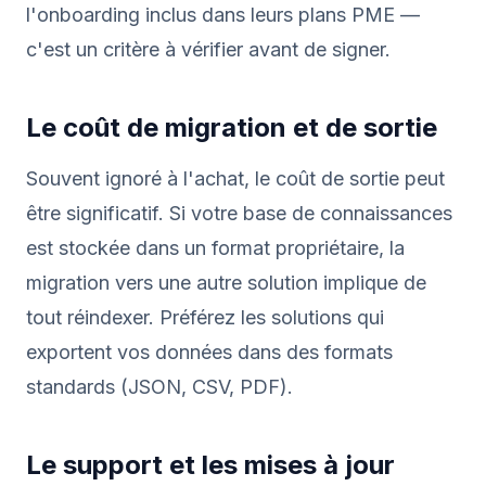
l'onboarding inclus dans leurs plans PME —
c'est un critère à vérifier avant de signer.
Le coût de migration et de sortie
Souvent ignoré à l'achat, le coût de sortie peut
être significatif. Si votre base de connaissances
est stockée dans un format propriétaire, la
migration vers une autre solution implique de
tout réindexer. Préférez les solutions qui
exportent vos données dans des formats
standards (JSON, CSV, PDF).
Le support et les mises à jour