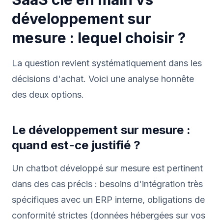
développement sur
mesure : lequel choisir ?
La question revient systématiquement dans les
décisions d'achat. Voici une analyse honnête
des deux options.
Le développement sur mesure :
quand est-ce justifié ?
Un chatbot développé sur mesure est pertinent
dans des cas précis : besoins d'intégration très
spécifiques avec un ERP interne, obligations de
conformité strictes (données hébergées sur vos