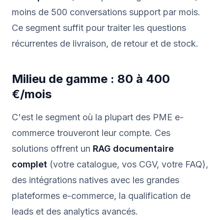
moins de 500 conversations support par mois.
Ce segment suffit pour traiter les questions
récurrentes de livraison, de retour et de stock.
Milieu de gamme : 80 à 400
€/mois
C'est le segment où la plupart des PME e-
commerce trouveront leur compte. Ces
solutions offrent un
RAG documentaire
complet
(votre catalogue, vos CGV, votre FAQ),
des intégrations natives avec les grandes
plateformes e-commerce, la qualification de
leads et des analytics avancés.