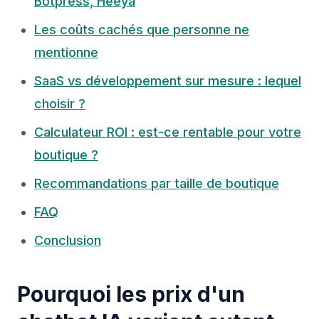
Botpress, Heeya
Les coûts cachés que personne ne
mentionne
SaaS vs développement sur mesure : lequel
choisir ?
Calculateur ROI : est-ce rentable pour votre
boutique ?
Recommandations par taille de boutique
FAQ
Conclusion
Pourquoi les prix d'un