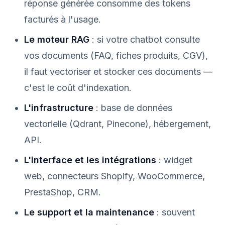
réponse générée consomme des tokens
facturés à l'usage.
Le moteur RAG
: si votre chatbot consulte
vos documents (FAQ, fiches produits, CGV),
il faut vectoriser et stocker ces documents —
c'est le coût d'indexation.
L'infrastructure
: base de données
vectorielle (Qdrant, Pinecone), hébergement,
API.
L'interface et les intégrations
: widget
web, connecteurs Shopify, WooCommerce,
PrestaShop, CRM.
Le support et la maintenance
: souvent