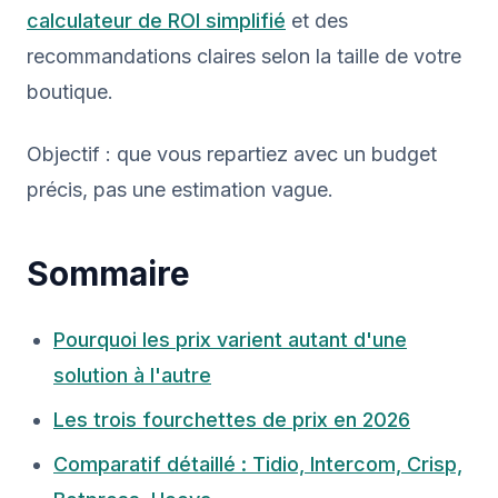
calculateur de ROI simplifié
et des
recommandations claires selon la taille de votre
boutique.
Objectif : que vous repartiez avec un budget
précis, pas une estimation vague.
Sommaire
Pourquoi les prix varient autant d'une
solution à l'autre
Les trois fourchettes de prix en 2026
Comparatif détaillé : Tidio, Intercom, Crisp,