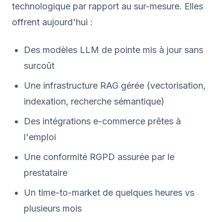
technologique par rapport au sur-mesure. Elles
offrent aujourd'hui :
Des modèles LLM de pointe mis à jour sans
surcoût
Une infrastructure RAG gérée (vectorisation,
indexation, recherche sémantique)
Des intégrations e-commerce prêtes à
l'emploi
Une conformité RGPD assurée par le
prestataire
Un time-to-market de quelques heures vs
plusieurs mois