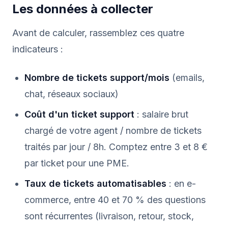
Les données à collecter
Avant de calculer, rassemblez ces quatre
indicateurs :
Nombre de tickets support/mois
(emails,
chat, réseaux sociaux)
Coût d'un ticket support
: salaire brut
chargé de votre agent / nombre de tickets
traités par jour / 8h. Comptez entre 3 et 8 €
par ticket pour une PME.
Taux de tickets automatisables
: en e-
commerce, entre 40 et 70 % des questions
sont récurrentes (livraison, retour, stock,