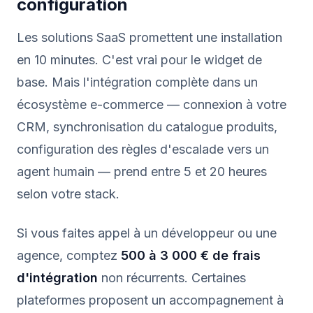
configuration
Les solutions SaaS promettent une installation
en 10 minutes. C'est vrai pour le widget de
base. Mais l'intégration complète dans un
écosystème e-commerce — connexion à votre
CRM, synchronisation du catalogue produits,
configuration des règles d'escalade vers un
agent humain — prend entre 5 et 20 heures
selon votre stack.
Si vous faites appel à un développeur ou une
agence, comptez
500 à 3 000 € de frais
d'intégration
non récurrents. Certaines
plateformes proposent un accompagnement à