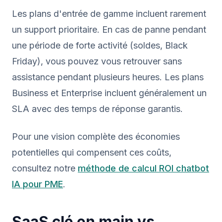
Les plans d'entrée de gamme incluent rarement
un support prioritaire. En cas de panne pendant
une période de forte activité (soldes, Black
Friday), vous pouvez vous retrouver sans
assistance pendant plusieurs heures. Les plans
Business et Enterprise incluent généralement un
SLA avec des temps de réponse garantis.
Pour une vision complète des économies
potentielles qui compensent ces coûts,
consultez notre
méthode de calcul ROI chatbot
IA pour PME
.
SaaS clé en main vs