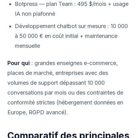
Botpress — plan Team : 495 $/mois + usage
IA non plafonné
Développement chatbot sur mesure : 10 000
à 50 000 € en coût initial + maintenance
mensuelle
Pour qui
: grandes enseignes e-commerce,
places de marché, entreprises avec des
volumes de support dépassant 10 000
conversations par mois ou des contraintes de
conformité strictes (hébergement données en
Europe, RGPD avancé).
Comparatif des principales