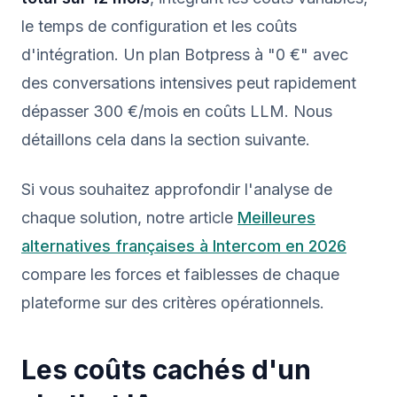
le temps de configuration et les coûts
d'intégration. Un plan Botpress à "0 €" avec
des conversations intensives peut rapidement
dépasser 300 €/mois en coûts LLM. Nous
détaillons cela dans la section suivante.
Si vous souhaitez approfondir l'analyse de
chaque solution, notre article
Meilleures
alternatives françaises à Intercom en 2026
compare les forces et faiblesses de chaque
plateforme sur des critères opérationnels.
Les coûts cachés d'un