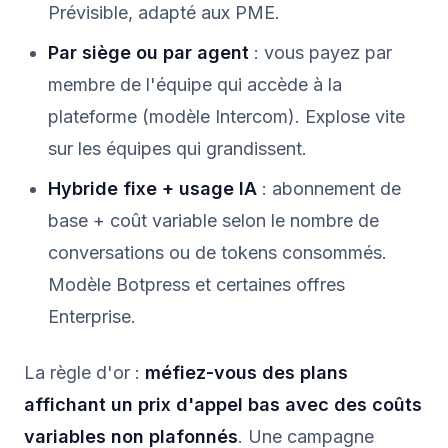
Prévisible, adapté aux PME.
Par siège ou par agent
: vous payez par
membre de l'équipe qui accède à la
plateforme (modèle Intercom). Explose vite
sur les équipes qui grandissent.
Hybride fixe + usage IA
: abonnement de
base + coût variable selon le nombre de
conversations ou de tokens consommés.
Modèle Botpress et certaines offres
Enterprise.
La règle d'or :
méfiez-vous des plans
affichant un prix d'appel bas avec des coûts
variables non plafonnés
. Une campagne