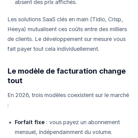
absent des prix affichés.
Les solutions SaaS clés en main (Tidio, Crisp,
Heeya) mutualisent ces coûts entre des milliers
de clients. Le développement sur mesure vous
fait payer tout cela individuellement.
Le modèle de facturation change
tout
En 2026, trois modèles coexistent sur le marché
:
Forfait fixe
: vous payez un abonnement
mensuel, indépendamment du volume.