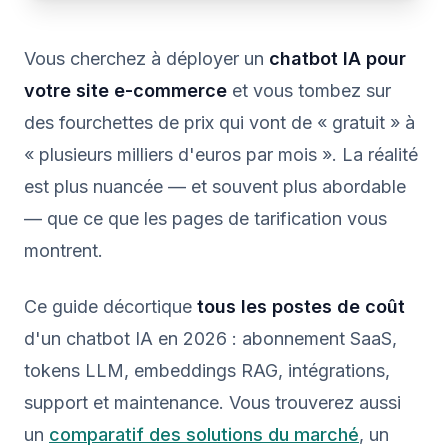
Vous cherchez à déployer un
chatbot IA pour
votre site e-commerce
et vous tombez sur
des fourchettes de prix qui vont de « gratuit » à
« plusieurs milliers d'euros par mois ». La réalité
est plus nuancée — et souvent plus abordable
— que ce que les pages de tarification vous
montrent.
Ce guide décortique
tous les postes de coût
d'un chatbot IA en 2026 : abonnement SaaS,
tokens LLM, embeddings RAG, intégrations,
support et maintenance. Vous trouverez aussi
un
comparatif des solutions du marché
, un