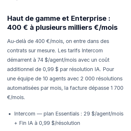
Haut de gamme et Enterprise :
400 € à plusieurs milliers €/mois
Au-delà de 400 €/mois, on entre dans des
contrats sur mesure. Les tarifs Intercom
démarrent à 74 $/agent/mois avec un coût
additionnel de 0,99 $ par résolution IA. Pour
une équipe de 10 agents avec 2 000 résolutions
automatisées par mois, la facture dépasse 1 700
€/mois.
Intercom — plan Essentials : 29 $/agent/mois
+ Fin IA à 0,99 $/résolution