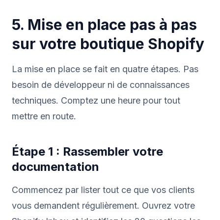
5. Mise en place pas à pas
sur votre boutique Shopify
La mise en place se fait en quatre étapes. Pas
besoin de développeur ni de connaissances
techniques. Comptez une heure pour tout
mettre en route.
Étape 1 : Rassembler votre
documentation
Commencez par lister tout ce que vos clients
vous demandent régulièrement. Ouvrez votre