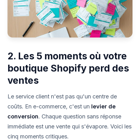
2. Les 5 moments où votre
boutique Shopify perd des
ventes
Le service client n'est pas qu'un centre de
coûts. En e-commerce, c'est un
levier de
conversion
. Chaque question sans réponse
immédiate est une vente qui s'évapore. Voici les
cinq moments critiques.