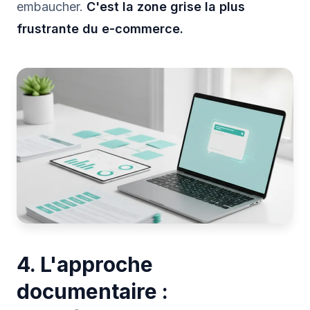
embaucher.
C'est la zone grise la plus
frustrante du e-commerce.
4. L'approche
documentaire :