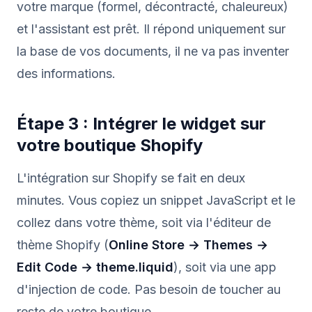
votre marque (formel, décontracté, chaleureux)
et l'assistant est prêt. Il répond uniquement sur
la base de vos documents, il ne va pas inventer
des informations.
Étape 3 : Intégrer le widget sur
votre boutique Shopify
L'intégration sur Shopify se fait en deux
minutes. Vous copiez un snippet JavaScript et le
collez dans votre thème, soit via l'éditeur de
thème Shopify (
Online Store → Themes →
Edit Code → theme.liquid
), soit via une app
d'injection de code. Pas besoin de toucher au
reste de votre boutique.