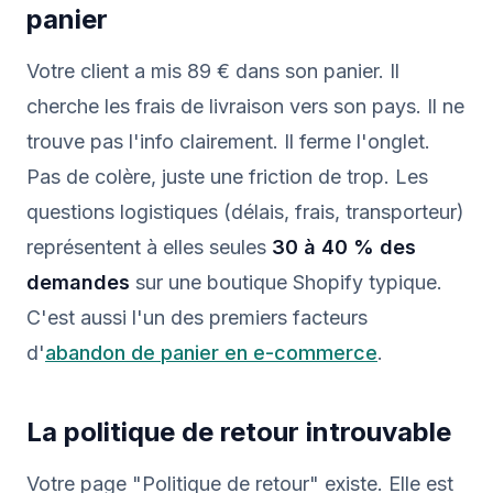
panier
Votre client a mis 89 € dans son panier. Il
cherche les frais de livraison vers son pays. Il ne
trouve pas l'info clairement. Il ferme l'onglet.
Pas de colère, juste une friction de trop. Les
questions logistiques (délais, frais, transporteur)
représentent à elles seules
30 à 40 % des
demandes
sur une boutique Shopify typique.
C'est aussi l'un des premiers facteurs
d'
abandon de panier en e-commerce
.
La politique de retour introuvable
Votre page "Politique de retour" existe. Elle est