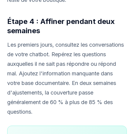
Étape 4 : Affiner pendant deux
semaines
Les premiers jours, consultez les conversations
de votre chatbot. Repérez les questions
auxquelles il ne sait pas répondre ou répond
mal. Ajoutez l'information manquante dans
votre base documentaire. En deux semaines
d'ajustements, la couverture passe
généralement de 60 % à plus de 85 % des
questions.