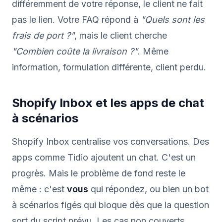
différemment de votre réponse, le client ne fait
pas le lien. Votre FAQ répond à
"Quels sont les
frais de port ?"
, mais le client cherche
"Combien coûte la livraison ?"
. Même
information, formulation différente, client perdu.
Shopify Inbox et les apps de chat
à scénarios
Shopify Inbox centralise vos conversations. Des
apps comme Tidio ajoutent un chat. C'est un
progrès. Mais le problème de fond reste le
même : c'est
vous
qui répondez, ou bien un bot
à scénarios figés qui bloque dès que la question
sort du script prévu. Les cas non couverts