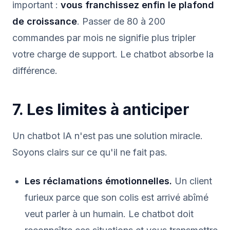
important :
vous franchissez enfin le plafond
de croissance
. Passer de 80 à 200
commandes par mois ne signifie plus tripler
votre charge de support. Le chatbot absorbe la
différence.
7. Les limites à anticiper
Un chatbot IA n'est pas une solution miracle.
Soyons clairs sur ce qu'il ne fait pas.
Les réclamations émotionnelles.
Un client
furieux parce que son colis est arrivé abîmé
veut parler à un humain. Le chatbot doit