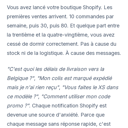
Vous avez lancé votre boutique Shopify. Les
premières ventes arrivent. 10 commandes par
semaine, puis 30, puis 80. Et quelque part entre
la trentième et la quatre-vingtième, vous avez
cessé de dormir correctement. Pas à cause du
stock ni de la logistique. À cause des messages.
"C'est quoi les délais de livraison vers la
Belgique ?"
,
"Mon colis est marqué expédié
mais je n'ai rien reçu"
,
"Vous faites le XS dans
ce modèle ?"
,
"Comment utiliser mon code
promo ?"
. Chaque notification Shopify est
devenue une source d'anxiété. Parce que
chaque message sans réponse rapide, c'est