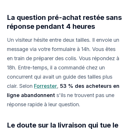
La question pré-achat restée sans
réponse pendant 4 heures
Un visiteur hésite entre deux tailles. Il envoie un
message via votre formulaire à 14h. Vous êtes
en train de préparer des colis. Vous répondez à
18h. Entre-temps, il a commandé chez un
concurrent qui avait un guide des tailles plus
clair. Selon
Forrester
,
53 % des acheteurs en
ligne abandonnent
s'ils ne trouvent pas une
réponse rapide à leur question.
Le doute sur la livraison qui tue le