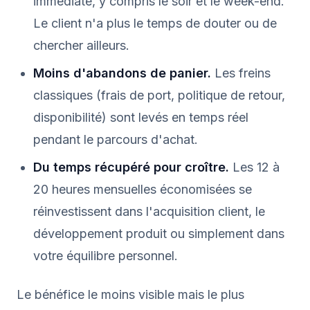
immédiate, y compris le soir et le week-end.
Le client n'a plus le temps de douter ou de
chercher ailleurs.
Moins d'abandons de panier.
Les freins
classiques (frais de port, politique de retour,
disponibilité) sont levés en temps réel
pendant le parcours d'achat.
Du temps récupéré pour croître.
Les 12 à
20 heures mensuelles économisées se
réinvestissent dans l'acquisition client, le
développement produit ou simplement dans
votre équilibre personnel.
Le bénéfice le moins visible mais le plus