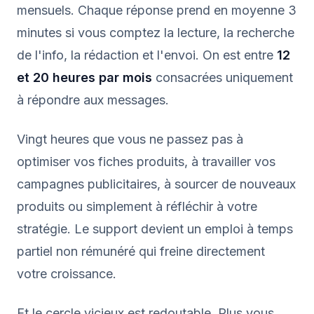
mensuels. Chaque réponse prend en moyenne 3
minutes si vous comptez la lecture, la recherche
de l'info, la rédaction et l'envoi. On est entre
12
et 20 heures par mois
consacrées uniquement
à répondre aux messages.
Vingt heures que vous ne passez pas à
optimiser vos fiches produits, à travailler vos
campagnes publicitaires, à sourcer de nouveaux
produits ou simplement à réfléchir à votre
stratégie. Le support devient un emploi à temps
partiel non rémunéré qui freine directement
votre croissance.
Et le cercle vicieux est redoutable. Plus vous