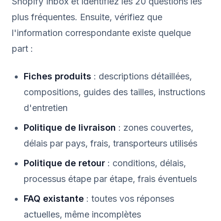
Shopify Inbox et identifiez les 20 questions les
plus fréquentes. Ensuite, vérifiez que
l'information correspondante existe quelque
part :
Fiches produits
: descriptions détaillées,
compositions, guides des tailles, instructions
d'entretien
Politique de livraison
: zones couvertes,
délais par pays, frais, transporteurs utilisés
Politique de retour
: conditions, délais,
processus étape par étape, frais éventuels
FAQ existante
: toutes vos réponses
actuelles, même incomplètes