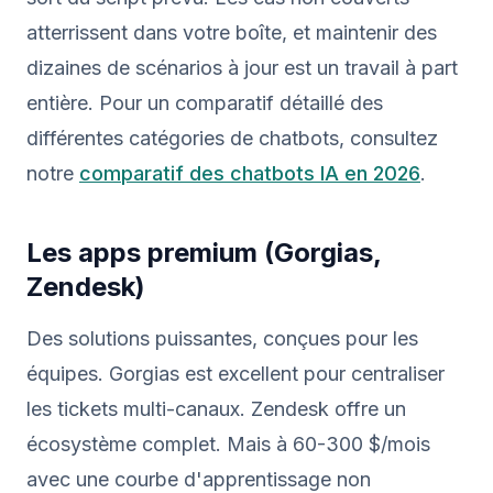
atterrissent dans votre boîte, et maintenir des
dizaines de scénarios à jour est un travail à part
entière. Pour un comparatif détaillé des
différentes catégories de chatbots, consultez
notre
comparatif des chatbots IA en 2026
.
Les apps premium (Gorgias,
Zendesk)
Des solutions puissantes, conçues pour les
équipes. Gorgias est excellent pour centraliser
les tickets multi-canaux. Zendesk offre un
écosystème complet. Mais à 60-300 $/mois
avec une courbe d'apprentissage non