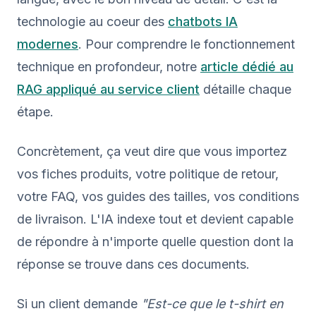
technologie au coeur des
chatbots IA
modernes
. Pour comprendre le fonctionnement
technique en profondeur, notre
article dédié au
RAG appliqué au service client
détaille chaque
étape.
Concrètement, ça veut dire que vous importez
vos fiches produits, votre politique de retour,
votre FAQ, vos guides des tailles, vos conditions
de livraison. L'IA indexe tout et devient capable
de répondre à n'importe quelle question dont la
réponse se trouve dans ces documents.
Si un client demande
"Est-ce que le t-shirt en