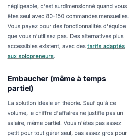
négligeable, c'est surdimensionné quand vous
êtes seul avec 80-150 commandes mensuelles.
Vous payez pour des fonctionnalités d'équipe
que vous n'utilisez pas. Des alternatives plus
accessibles existent, avec des
tarifs adaptés
aux solopreneurs
.
Embaucher (même à temps
partiel)
La solution idéale en théorie. Sauf qu'à ce
volume, le chiffre d'affaires ne justifie pas un
salaire, même partiel. Vous n'êtes pas assez
petit pour tout gérer seul, pas assez gros pour