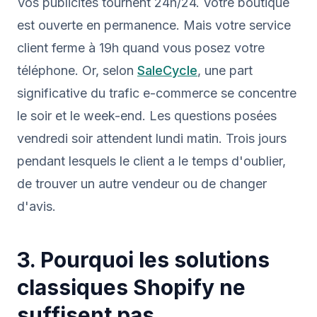
Vos publicités tournent 24h/24. Votre boutique
est ouverte en permanence. Mais votre service
client ferme à 19h quand vous posez votre
téléphone. Or, selon
SaleCycle
, une part
significative du trafic e-commerce se concentre
le soir et le week-end. Les questions posées
vendredi soir attendent lundi matin. Trois jours
pendant lesquels le client a le temps d'oublier,
de trouver un autre vendeur ou de changer
d'avis.
3. Pourquoi les solutions
classiques Shopify ne
suffisent pas