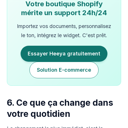
Votre boutique Shopify
mérite un support 24h/24
Importez vos documents, personnalisez
le ton, intégrez le widget. C'est prêt.
Essayer Heeya gratuitement
Solution E-commerce
6. Ce que ça change dans
votre quotidien