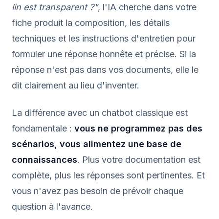
lin est transparent ?"
, l'IA cherche dans votre
fiche produit la composition, les détails
techniques et les instructions d'entretien pour
formuler une réponse honnête et précise. Si la
réponse n'est pas dans vos documents, elle le
dit clairement au lieu d'inventer.
La différence avec un chatbot classique est
fondamentale :
vous ne programmez pas des
scénarios, vous alimentez une base de
connaissances
. Plus votre documentation est
complète, plus les réponses sont pertinentes. Et
vous n'avez pas besoin de prévoir chaque
question à l'avance.