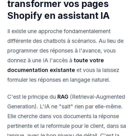
transformer vos pages
Shopify en assistant IA
Il existe une approche fondamentalement
différente des chatbots à scénarios. Au lieu de
programmer des réponses à l'avance, vous
donnez à une IA l'accès à
toute votre
documentation existante
et vous la laissez
formuler les réponses en langage naturel.
C'est le principe du
RAG
(Retrieval-Augmented
Generation). L'IA ne "sait" rien par elle-même.
Elle cherche dans vos documents la réponse
pertinente et la reformule pour le client, dans sa
langue, avec le bon niveau de détail. C'est la