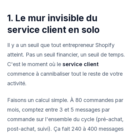
1. Le mur invisible du
service client en solo
Il y a un seuil que tout entrepreneur Shopify
atteint. Pas un seuil financier, un seuil de temps.
C'est le moment où le
service client
commence à cannibaliser tout le reste de votre
activité.
Faisons un calcul simple. À 80 commandes par
mois, comptez entre 3 et 5 messages par
commande sur l'ensemble du cycle (pré-achat,
post-achat, suivi). Ça fait 240 à 400 messages