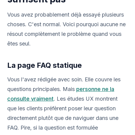
Vous avez probablement déjà essayé plusieurs
choses. C'est normal. Voici pourquoi aucune ne
résout complètement le problème quand vous
êtes seul.
La page FAQ statique
Vous l'avez rédigée avec soin. Elle couvre les
questions principales. Mais
personne ne la
consulte vraiment
. Les études UX montrent
que les clients préfèrent poser leur question
directement plutôt que de naviguer dans une
FAQ. Pire, si la question est formulée