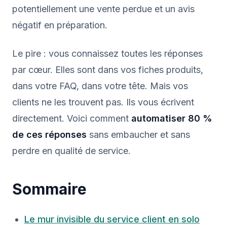
potentiellement une vente perdue et un avis
négatif en préparation.
Le pire : vous connaissez toutes les réponses
par cœur. Elles sont dans vos fiches produits,
dans votre FAQ, dans votre tête. Mais vos
clients ne les trouvent pas. Ils vous écrivent
directement. Voici comment
automatiser 80 %
de ces réponses
sans embaucher et sans
perdre en qualité de service.
Sommaire
Le mur invisible du service client en solo