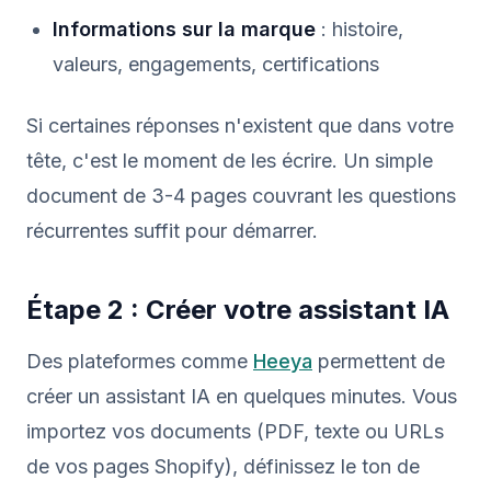
Informations sur la marque
: histoire,
valeurs, engagements, certifications
Si certaines réponses n'existent que dans votre
tête, c'est le moment de les écrire. Un simple
document de 3-4 pages couvrant les questions
récurrentes suffit pour démarrer.
Étape 2 : Créer votre assistant IA
Des plateformes comme
Heeya
permettent de
créer un assistant IA en quelques minutes. Vous
importez vos documents (PDF, texte ou URLs
de vos pages Shopify), définissez le ton de