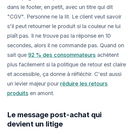
dans le footer, en petit, avec un titre qui dit
"CGV". Personne ne la lit. Le client veut savoir
s'il peut retourner le produit si la couleur ne lui
plaît pas. Il ne trouve pas la réponse en 10
secondes, alors il ne commande pas. Quand on
sait que
92 % des consommateurs
achètent
plus facilement si la politique de retour est claire
et accessible, ça donne à réfléchir. C'est aussi
un levier majeur pour
réduire les retours
produits
en amont.
Le message post-achat qui
devient un litige