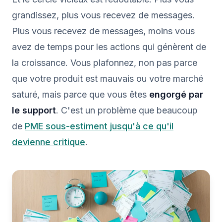
grandissez, plus vous recevez de messages.
Plus vous recevez de messages, moins vous
avez de temps pour les actions qui génèrent de
la croissance. Vous plafonnez, non pas parce
que votre produit est mauvais ou votre marché
saturé, mais parce que vous êtes
engorgé par
le support
. C'est un problème que beaucoup
de
PME sous-estiment jusqu'à ce qu'il
devienne critique
.