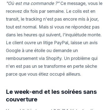
"Où est ma commande ?"
Ce message, vous le
recevez dix fois par semaine. Le colis est en
transit, le tracking n'est pas encore mis à jour,
tout est normal. Mais si vous ne répondez pas
dans les heures qui suivent, l'inquiétude monte.
Le client ouvre un litige PayPal, laisse un avis
Google à une étoile ou demande un
remboursement via Shopify. Un problème qui
n'en est pas un se transforme en perte sèche
parce que vous étiez occupé ailleurs.
Le week-end et les soirées sans
couverture