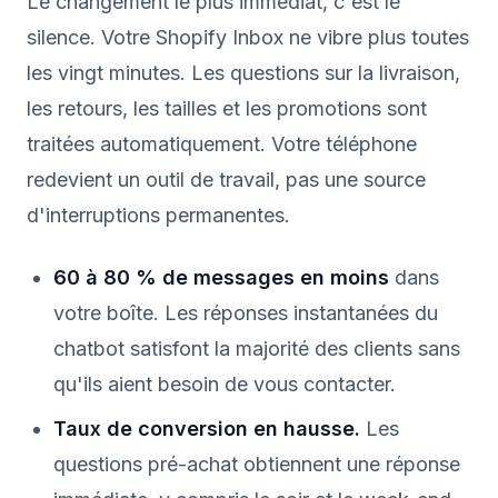
Le changement le plus immédiat, c'est le
silence. Votre Shopify Inbox ne vibre plus toutes
les vingt minutes. Les questions sur la livraison,
les retours, les tailles et les promotions sont
traitées automatiquement. Votre téléphone
redevient un outil de travail, pas une source
d'interruptions permanentes.
60 à 80 % de messages en moins
dans
votre boîte. Les réponses instantanées du
chatbot satisfont la majorité des clients sans
qu'ils aient besoin de vous contacter.
Taux de conversion en hausse.
Les
questions pré-achat obtiennent une réponse