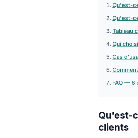
Qu'est-ce
Qu'est-ce
Tableau c
Qui chois
Cas d'usa
Comment p
FAQ — 6 
Qu'est-c
clients