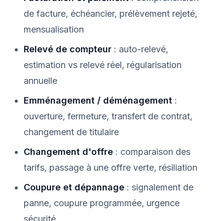
de facture, échéancier, prélèvement rejeté,
mensualisation
Relevé de compteur
: auto-relevé,
estimation vs relevé réel, régularisation
annuelle
Emménagement / déménagement
:
ouverture, fermeture, transfert de contrat,
changement de titulaire
Changement d'offre
: comparaison des
tarifs, passage à une offre verte, résiliation
Coupure et dépannage
: signalement de
panne, coupure programmée, urgence
sécurité