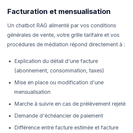
Facturation et mensualisation
Un chatbot RAG alimenté par vos conditions
générales de vente, votre grille tarifaire et vos
procédures de médiation répond directement à :
Explication du détail d'une facture
(abonnement, consommation, taxes)
Mise en place ou modification d'une
mensualisation
Marche à suivre en cas de prélèvement rejeté
Demande d'échéancier de paiement
Différence entre facture estimée et facture