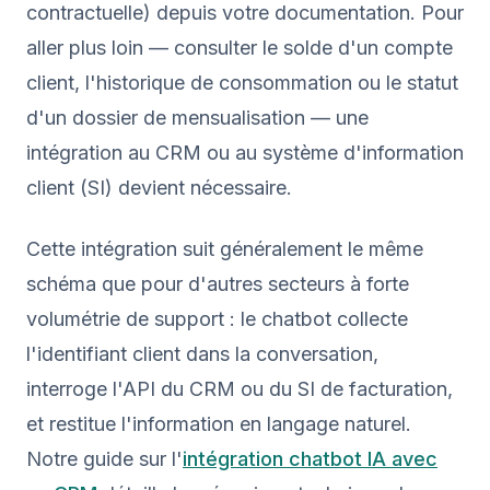
contractuelle) depuis votre documentation. Pour
aller plus loin — consulter le solde d'un compte
client, l'historique de consommation ou le statut
d'un dossier de mensualisation — une
intégration au CRM ou au système d'information
client (SI) devient nécessaire.
Cette intégration suit généralement le même
schéma que pour d'autres secteurs à forte
volumétrie de support : le chatbot collecte
l'identifiant client dans la conversation,
interroge l'API du CRM ou du SI de facturation,
et restitue l'information en langage naturel.
Notre guide sur l'
intégration chatbot IA avec