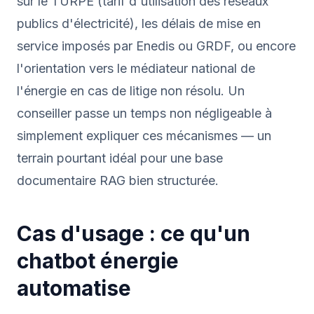
sur le TURPE (tarif d'utilisation des réseaux
publics d'électricité), les délais de mise en
service imposés par Enedis ou GRDF, ou encore
l'orientation vers le médiateur national de
l'énergie en cas de litige non résolu. Un
conseiller passe un temps non négligeable à
simplement expliquer ces mécanismes — un
terrain pourtant idéal pour une base
documentaire RAG bien structurée.
Cas d'usage : ce qu'un
chatbot énergie
automatise