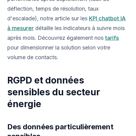
déflection, temps de résolution, taux
d'escalade), notre article sur les
KPI chatbot IA
à mesurer
détaille les indicateurs à suivre mois
après mois. Découvrez également nos
tarifs
pour dimensionner la solution selon votre
volume de contacts.
RGPD et données
sensibles du secteur
énergie
Des données particulièrement