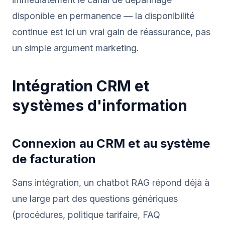
disponible en permanence — la disponibilité
continue est ici un vrai gain de réassurance, pas
un simple argument marketing.
Intégration CRM et
systèmes d'information
Connexion au CRM et au système
de facturation
Sans intégration, un chatbot RAG répond déjà à
une large part des questions génériques
(procédures, politique tarifaire, FAQ