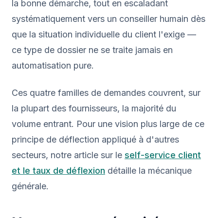
la bonne démarche, tout en escaladant
systématiquement vers un conseiller humain dès
que la situation individuelle du client l'exige —
ce type de dossier ne se traite jamais en
automatisation pure.
Ces quatre familles de demandes couvrent, sur
la plupart des fournisseurs, la majorité du
volume entrant. Pour une vision plus large de ce
principe de déflection appliqué à d'autres
secteurs, notre article sur le
self-service client
et le taux de déflexion
détaille la mécanique
générale.