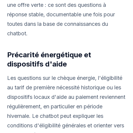
une offre verte : ce sont des questions à
réponse stable, documentable une fois pour
toutes dans la base de connaissances du
chatbot.
Précarité énergétique et
dispositifs d'aide
Les questions sur le chèque énergie, l'éligibilité
au tarif de première nécessité historique ou les
dispositifs locaux d'aide au paiement reviennent
régulièrement, en particulier en période
hivernale. Le chatbot peut expliquer les
conditions d'éligibilité générales et orienter vers