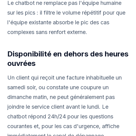
Le chatbot ne remplace pas l'équipe humaine
sur les pics : il filtre le volume répétitif pour que
l'équipe existante absorbe le pic des cas
complexes sans renfort externe.
Disponibilité en dehors des heures
ouvrées
Un client qui reçoit une facture inhabituelle un
samedi soir, ou constate une coupure un
dimanche matin, ne peut généralement pas
joindre le service client avant le lundi. Le
chatbot répond 24h/24 pour les questions
courantes et, pour les cas d'urgence, affiche
immédiatement le canal de dépannage