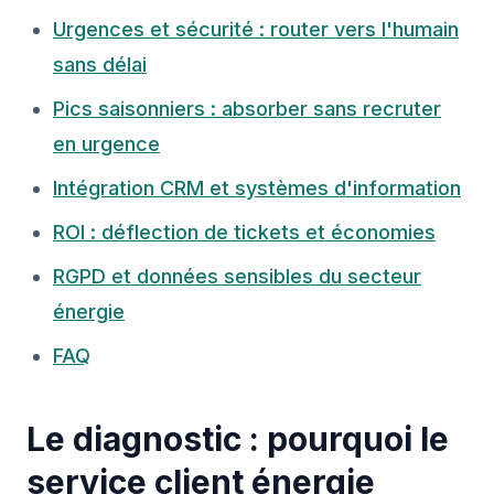
Urgences et sécurité : router vers l'humain
sans délai
Pics saisonniers : absorber sans recruter
en urgence
Intégration CRM et systèmes d'information
ROI : déflection de tickets et économies
RGPD et données sensibles du secteur
énergie
FAQ
Le diagnostic : pourquoi le
service client énergie