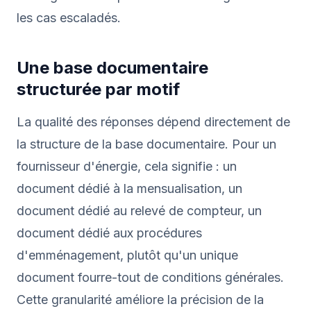
les cas escaladés.
Une base documentaire
structurée par motif
La qualité des réponses dépend directement de
la structure de la base documentaire. Pour un
fournisseur d'énergie, cela signifie : un
document dédié à la mensualisation, un
document dédié au relevé de compteur, un
document dédié aux procédures
d'emménagement, plutôt qu'un unique
document fourre-tout de conditions générales.
Cette granularité améliore la précision de la