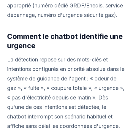
approprié (numéro dédié GRDF/Enedis, service
dépannage, numéro d'urgence sécurité gaz).
Comment le chatbot identifie une
urgence
La détection repose sur des mots-clés et
intentions configurés en priorité absolue dans le
système de guidance de l'agent : « odeur de
gaz », « fuite », « coupure totale », « urgence »,
« pas d'électricité depuis ce matin ». Dès
qu'une de ces intentions est détectée, le
chatbot interrompt son scénario habituel et
affiche sans délai les coordonnées d'urgence,