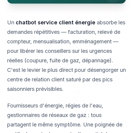
Un
chatbot service client énergie
absorbe les
demandes répétitives — facturation, relevé de
compteur, mensualisation, emménagement —
pour libérer les conseillers sur les urgences
réelles (coupure, fuite de gaz, dépannage).
C'est le levier le plus direct pour désengorger un
centre de relation client saturé par des pics
saisonniers prévisibles.
Fournisseurs d'énergie, régies de l'eau,
gestionnaires de réseaux de gaz : tous
partagent le même symptôme. Une poignée de