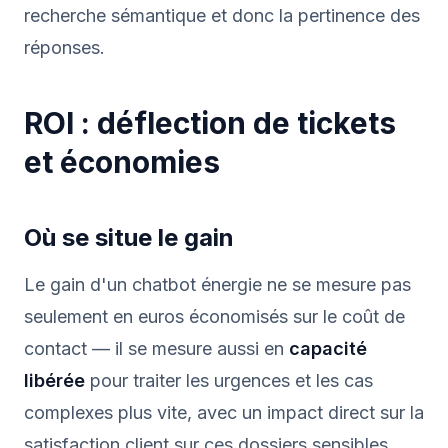
recherche sémantique et donc la pertinence des
réponses.
ROI : déflection de tickets
et économies
Où se situe le gain
Le gain d'un chatbot énergie ne se mesure pas
seulement en euros économisés sur le coût de
contact — il se mesure aussi en
capacité
libérée
pour traiter les urgences et les cas
complexes plus vite, avec un impact direct sur la
satisfaction client sur ces dossiers sensibles.