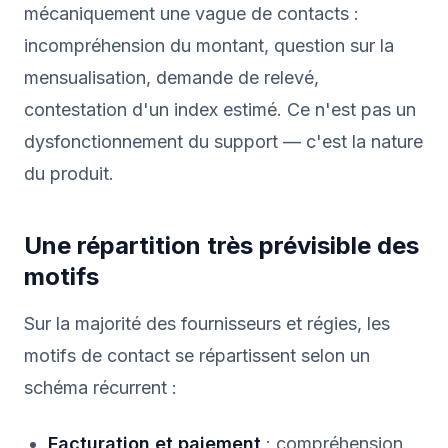
mécaniquement une vague de contacts :
incompréhension du montant, question sur la
mensualisation, demande de relevé,
contestation d'un index estimé. Ce n'est pas un
dysfonctionnement du support — c'est la nature
du produit.
Une répartition très prévisible des
motifs
Sur la majorité des fournisseurs et régies, les
motifs de contact se répartissent selon un
schéma récurrent :
Facturation et paiement
: compréhension