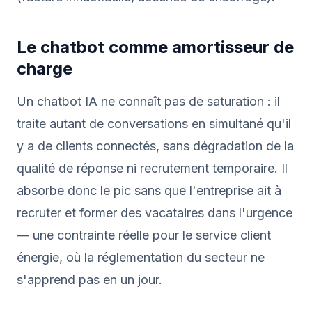
Le chatbot comme amortisseur de
charge
Un chatbot IA ne connaît pas de saturation : il
traite autant de conversations en simultané qu'il
y a de clients connectés, sans dégradation de la
qualité de réponse ni recrutement temporaire. Il
absorbe donc le pic sans que l'entreprise ait à
recruter et former des vacataires dans l'urgence
— une contrainte réelle pour le service client
énergie, où la réglementation du secteur ne
s'apprend pas en un jour.