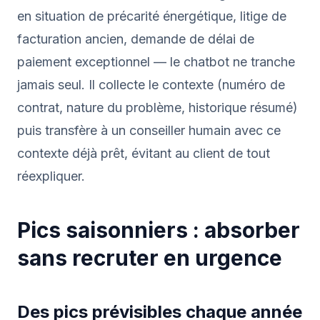
en situation de précarité énergétique, litige de
facturation ancien, demande de délai de
paiement exceptionnel — le chatbot ne tranche
jamais seul. Il collecte le contexte (numéro de
contrat, nature du problème, historique résumé)
puis transfère à un conseiller humain avec ce
contexte déjà prêt, évitant au client de tout
réexpliquer.
Pics saisonniers : absorber
sans recruter en urgence
Des pics prévisibles chaque année