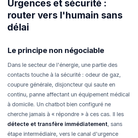
Urgences et sécurité :
router vers l'humain sans
délai
Le principe non négociable
Dans le secteur de l'énergie, une partie des
contacts touche à la sécurité : odeur de gaz,
coupure générale, disjoncteur qui saute en
continu, panne affectant un équipement médical
à domicile. Un chatbot bien configuré ne
cherche jamais à « répondre » à ces cas. Il les
détecte et transfère immédiatement
, sans
étape intermédiaire, vers le canal d'urgence