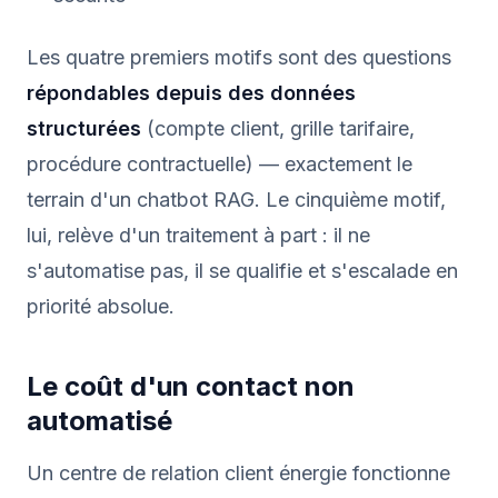
Les quatre premiers motifs sont des questions
répondables depuis des données
structurées
(compte client, grille tarifaire,
procédure contractuelle) — exactement le
terrain d'un chatbot RAG. Le cinquième motif,
lui, relève d'un traitement à part : il ne
s'automatise pas, il se qualifie et s'escalade en
priorité absolue.
Le coût d'un contact non
automatisé
Un centre de relation client énergie fonctionne