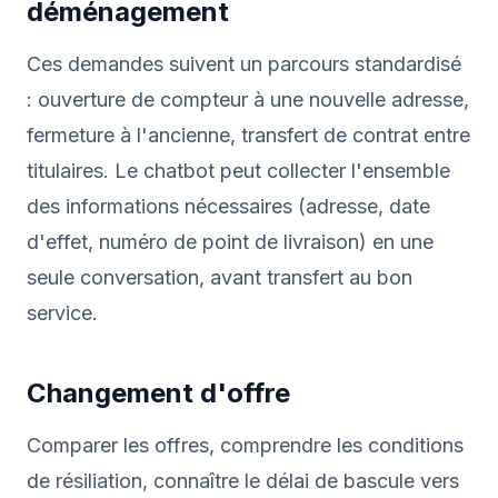
déménagement
Ces demandes suivent un parcours standardisé
: ouverture de compteur à une nouvelle adresse,
fermeture à l'ancienne, transfert de contrat entre
titulaires. Le chatbot peut collecter l'ensemble
des informations nécessaires (adresse, date
d'effet, numéro de point de livraison) en une
seule conversation, avant transfert au bon
service.
Changement d'offre
Comparer les offres, comprendre les conditions
de résiliation, connaître le délai de bascule vers