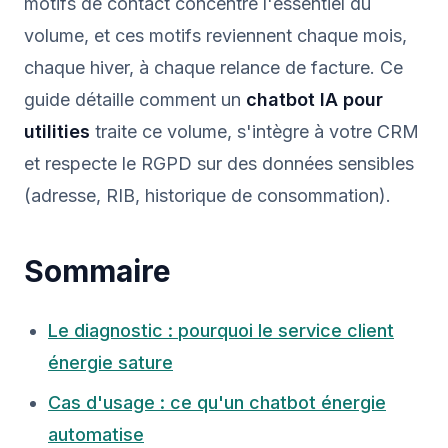
motifs de contact concentre l'essentiel du
volume, et ces motifs reviennent chaque mois,
chaque hiver, à chaque relance de facture. Ce
guide détaille comment un
chatbot IA pour
utilities
traite ce volume, s'intègre à votre CRM
et respecte le RGPD sur des données sensibles
(adresse, RIB, historique de consommation).
Sommaire
Le diagnostic : pourquoi le service client
énergie sature
Cas d'usage : ce qu'un chatbot énergie
automatise