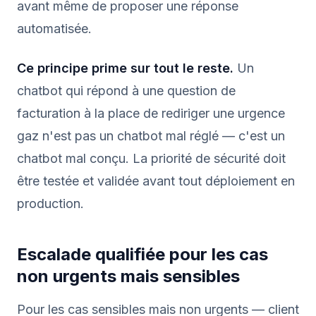
avant même de proposer une réponse
automatisée.
Ce principe prime sur tout le reste.
Un
chatbot qui répond à une question de
facturation à la place de rediriger une urgence
gaz n'est pas un chatbot mal réglé — c'est un
chatbot mal conçu. La priorité de sécurité doit
être testée et validée avant tout déploiement en
production.
Escalade qualifiée pour les cas
non urgents mais sensibles
Pour les cas sensibles mais non urgents — client