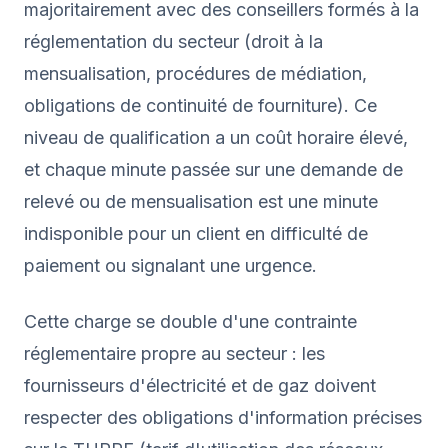
majoritairement avec des conseillers formés à la
réglementation du secteur (droit à la
mensualisation, procédures de médiation,
obligations de continuité de fourniture). Ce
niveau de qualification a un coût horaire élevé,
et chaque minute passée sur une demande de
relevé ou de mensualisation est une minute
indisponible pour un client en difficulté de
paiement ou signalant une urgence.
Cette charge se double d'une contrainte
réglementaire propre au secteur : les
fournisseurs d'électricité et de gaz doivent
respecter des obligations d'information précises