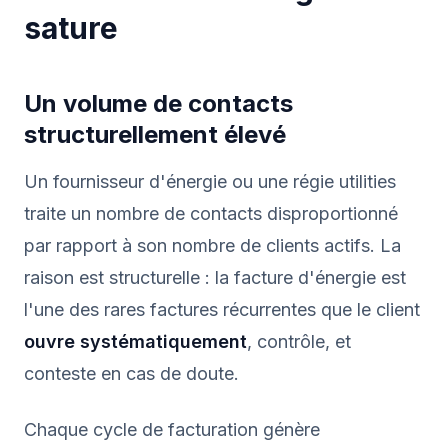
sature
Un volume de contacts
structurellement élevé
Un fournisseur d'énergie ou une régie utilities
traite un nombre de contacts disproportionné
par rapport à son nombre de clients actifs. La
raison est structurelle : la facture d'énergie est
l'une des rares factures récurrentes que le client
ouvre systématiquement
, contrôle, et
conteste en cas de doute.
Chaque cycle de facturation génère