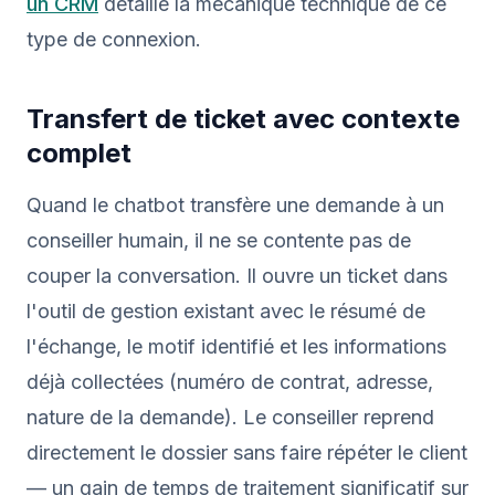
un CRM
détaille la mécanique technique de ce
type de connexion.
Transfert de ticket avec contexte
complet
Quand le chatbot transfère une demande à un
conseiller humain, il ne se contente pas de
couper la conversation. Il ouvre un ticket dans
l'outil de gestion existant avec le résumé de
l'échange, le motif identifié et les informations
déjà collectées (numéro de contrat, adresse,
nature de la demande). Le conseiller reprend
directement le dossier sans faire répéter le client
— un gain de temps de traitement significatif sur