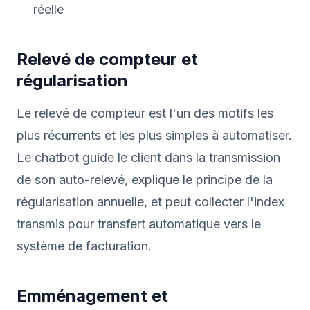
réelle
Relevé de compteur et
régularisation
Le relevé de compteur est l'un des motifs les
plus récurrents et les plus simples à automatiser.
Le chatbot guide le client dans la transmission
de son auto-relevé, explique le principe de la
régularisation annuelle, et peut collecter l'index
transmis pour transfert automatique vers le
système de facturation.
Emménagement et