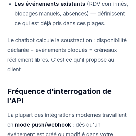
Les événements existants
(RDV confirmés,
blocages manuels, absences) — définissent
ce qui est déjà pris dans ces plages.
Le chatbot calcule la soustraction : disponibilité
déclarée − événements bloqués = créneaux
réellement libres. C'est ce qu'il propose au
client.
Fréquence d'interrogation de
l'API
La plupart des intégrations modernes travaillent
en
mode push/webhook
: dès qu'un
événement est créé ou modifié dans votre