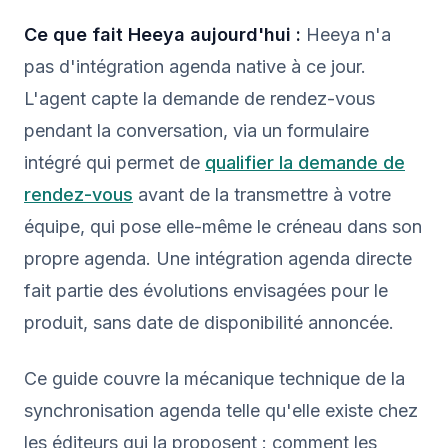
Ce que fait Heeya aujourd'hui :
Heeya n'a
pas d'intégration agenda native à ce jour.
L'agent capte la demande de rendez-vous
pendant la conversation, via un formulaire
intégré qui permet de
qualifier la demande de
rendez-vous
avant de la transmettre à votre
équipe, qui pose elle-même le créneau dans son
propre agenda. Une intégration agenda directe
fait partie des évolutions envisagées pour le
produit, sans date de disponibilité annoncée.
Ce guide couvre la mécanique technique de la
synchronisation agenda telle qu'elle existe chez
les éditeurs qui la proposent : comment les