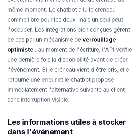
même moment. Le chatbot a lu le créneau
comme libre pour les deux, mais un seul peut
l'occuper. Les intégrations bien conçues gèrent
ce cas par un mécanisme de
verrouillage
optimiste
: au moment de l'écriture, l'API vérifie
une dernière fois la disponibilité avant de créer
l'événement. Si le créneau vient d'être pris, elle
retourne une erreur et le chatbot propose
immédiatement l'alternative suivante au client
sans interruption visible.
Les informations utiles à stocker
dans l'événement