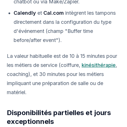
chatbot ou via Make/Zapier.
Calendly
et
Cal.com
intègrent les tampons
directement dans la configuration du type
d'événement (champ "Buffer time
before/after event").
La valeur habituelle est de 10 à 15 minutes pour
les métiers de service (coiffure,
kinésithérapie
,
coaching), et 30 minutes pour les métiers
impliquant une préparation de salle ou de
matériel.
Disponibilités partielles et jours
exceptionnels