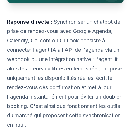
Réponse directe :
Synchroniser un chatbot de
prise de rendez-vous avec Google Agenda,
Calendly, Cal.com ou Outlook consiste à
connecter l'agent IA à l'API de l'agenda via un
webhook ou une intégration native : l'agent lit
alors les créneaux libres en temps réel, propose
uniquement les disponibilités réelles, écrit le
rendez-vous dès confirmation et met à jour
l'agenda instantanément pour éviter un double-
booking. C'est ainsi que fonctionnent les outils
du marché qui proposent cette synchronisation
en natif.