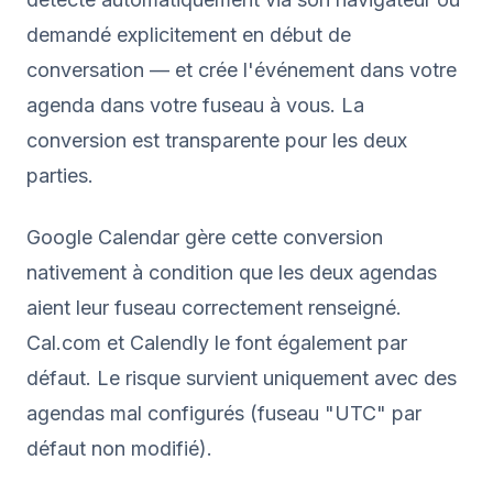
demandé explicitement en début de
conversation — et crée l'événement dans votre
agenda dans votre fuseau à vous. La
conversion est transparente pour les deux
parties.
Google Calendar gère cette conversion
nativement à condition que les deux agendas
aient leur fuseau correctement renseigné.
Cal.com et Calendly le font également par
défaut. Le risque survient uniquement avec des
agendas mal configurés (fuseau "UTC" par
défaut non modifié).