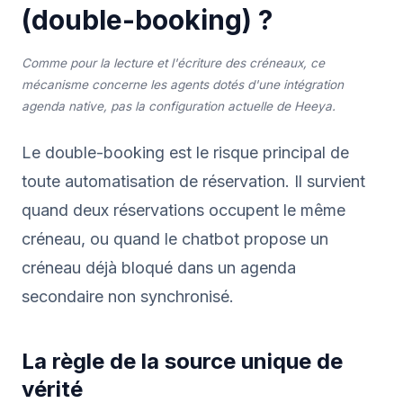
(double-booking) ?
Comme pour la lecture et l'écriture des créneaux, ce
mécanisme concerne les agents dotés d'une intégration
agenda native, pas la configuration actuelle de Heeya.
Le double-booking est le risque principal de
toute automatisation de réservation. Il survient
quand deux réservations occupent le même
créneau, ou quand le chatbot propose un
créneau déjà bloqué dans un agenda
secondaire non synchronisé.
La règle de la source unique de
vérité