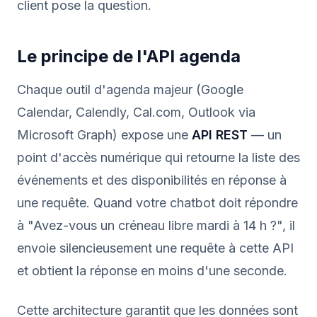
client pose la question.
Le principe de l'API agenda
Chaque outil d'agenda majeur (Google
Calendar, Calendly, Cal.com, Outlook via
Microsoft Graph) expose une
API REST
— un
point d'accès numérique qui retourne la liste des
événements et des disponibilités en réponse à
une requête. Quand votre chatbot doit répondre
à "Avez-vous un créneau libre mardi à 14 h ?", il
envoie silencieusement une requête à cette API
et obtient la réponse en moins d'une seconde.
Cette architecture garantit que les données sont