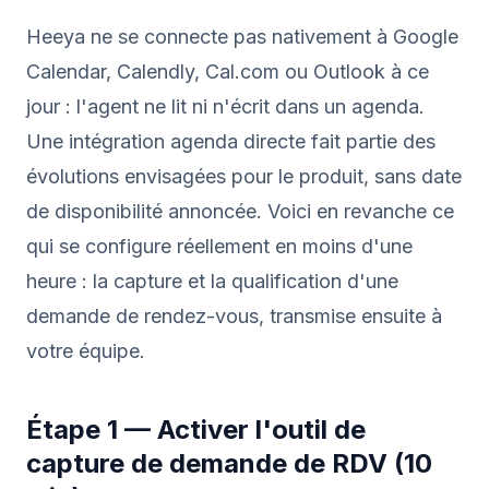
Heeya ne se connecte pas nativement à Google
Calendar, Calendly, Cal.com ou Outlook à ce
jour : l'agent ne lit ni n'écrit dans un agenda.
Une intégration agenda directe fait partie des
évolutions envisagées pour le produit, sans date
de disponibilité annoncée. Voici en revanche ce
qui se configure réellement en moins d'une
heure : la capture et la qualification d'une
demande de rendez-vous, transmise ensuite à
votre équipe.
Étape 1 — Activer l'outil de
capture de demande de RDV (10