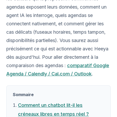
agendas exposent leurs données, comment un
agent IA les interroge, quels agendas se
connectent nativement, et comment gérer les
cas délicats (fuseaux horaires, temps tampon,
disponibilités partielles). Vous saurez aussi
précisément ce qui est actionnable avec Heeya
dès aujourd'hui. Pour aller directement à la
comparaison des agendas :
comparatif Google
Agenda / Calendly / Cal.com / Outlook
.
Sommaire
Comment un chatbot lit-il les
créneaux libres en temps réel ?