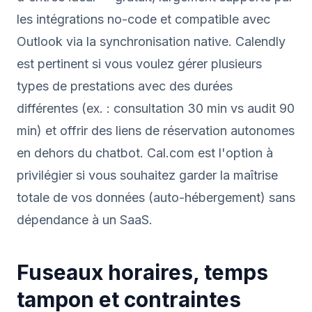
les intégrations no-code et compatible avec
Outlook via la synchronisation native. Calendly
est pertinent si vous voulez gérer plusieurs
types de prestations avec des durées
différentes (ex. : consultation 30 min vs audit 90
min) et offrir des liens de réservation autonomes
en dehors du chatbot. Cal.com est l'option à
privilégier si vous souhaitez garder la maîtrise
totale de vos données (auto-hébergement) sans
dépendance à un SaaS.
Fuseaux horaires, temps
tampon et contraintes