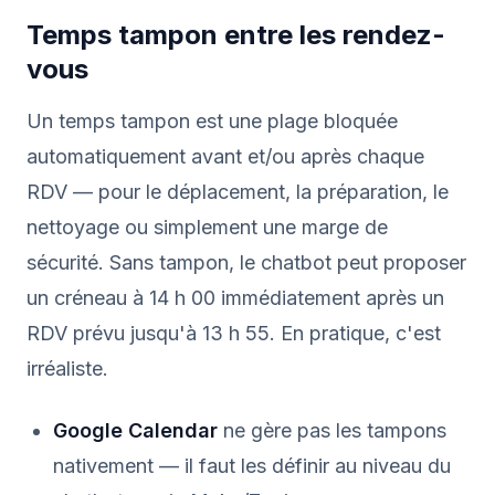
Temps tampon entre les rendez-
vous
Un temps tampon est une plage bloquée
automatiquement avant et/ou après chaque
RDV — pour le déplacement, la préparation, le
nettoyage ou simplement une marge de
sécurité. Sans tampon, le chatbot peut proposer
un créneau à 14 h 00 immédiatement après un
RDV prévu jusqu'à 13 h 55. En pratique, c'est
irréaliste.
Google Calendar
ne gère pas les tampons
nativement — il faut les définir au niveau du