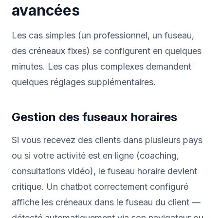
avancées
Les cas simples (un professionnel, un fuseau,
des créneaux fixes) se configurent en quelques
minutes. Les cas plus complexes demandent
quelques réglages supplémentaires.
Gestion des fuseaux horaires
Si vous recevez des clients dans plusieurs pays
ou si votre activité est en ligne (coaching,
consultations vidéo), le fuseau horaire devient
critique. Un chatbot correctement configuré
affiche les créneaux dans le fuseau du client —
détecté automatiquement via son navigateur ou