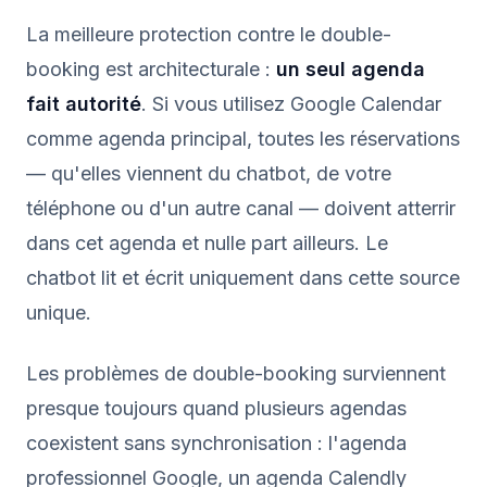
La meilleure protection contre le double-
booking est architecturale :
un seul agenda
fait autorité
. Si vous utilisez Google Calendar
comme agenda principal, toutes les réservations
— qu'elles viennent du chatbot, de votre
téléphone ou d'un autre canal — doivent atterrir
dans cet agenda et nulle part ailleurs. Le
chatbot lit et écrit uniquement dans cette source
unique.
Les problèmes de double-booking surviennent
presque toujours quand plusieurs agendas
coexistent sans synchronisation : l'agenda
professionnel Google, un agenda Calendly