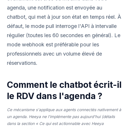
agenda, une notification est envoyée au
chatbot, qui met à jour son état en temps réel. À
défaut, le mode pull interroge l'API à intervalle
régulier (toutes les 60 secondes en général). Le
mode webhook est préférable pour les
professionnels avec un volume élevé de
réservations.
Comment le chatbot écrit-il
le RDV dans l'agenda ?
Ce mécanisme s'applique aux agents connectés nativement à
un agenda. Heeya ne l'implémente pas aujourd'hui (détails
dans la section « Ce qui est actionnable avec Heeya