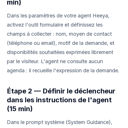
min)
Dans les paramètres de votre agent Heeya,
activez l'outil formulaire et définissez les
champs à collecter : nom, moyen de contact
(téléphone ou email), motif de la demande, et
disponibilités souhaitées exprimées librement
par le visiteur. L'agent ne consulte aucun
agenda : il recueille l'expression de la demande.
Étape 2 — Définir le déclencheur
dans les instructions de l'agent
(15 min)
Dans le prompt système (System Guidance),