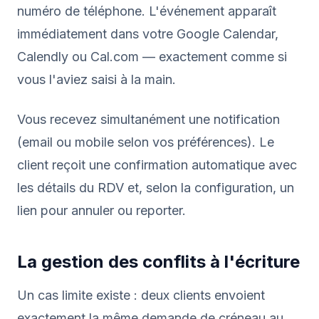
numéro de téléphone. L'événement apparaît
immédiatement dans votre Google Calendar,
Calendly ou Cal.com — exactement comme si
vous l'aviez saisi à la main.
Vous recevez simultanément une notification
(email ou mobile selon vos préférences). Le
client reçoit une confirmation automatique avec
les détails du RDV et, selon la configuration, un
lien pour annuler ou reporter.
La gestion des conflits à l'écriture
Un cas limite existe : deux clients envoient
exactement la même demande de créneau au