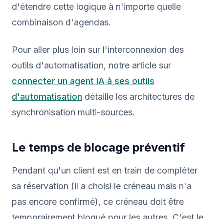
d'étendre cette logique à n'importe quelle
combinaison d'agendas.
Pour aller plus loin sur l'interconnexion des
outils d'automatisation, notre article sur
connecter un agent IA à ses outils
d'automatisation
détaille les architectures de
synchronisation multi-sources.
Le temps de blocage préventif
Pendant qu'un client est en train de compléter
sa réservation (il a choisi le créneau mais n'a
pas encore confirmé), ce créneau doit être
temporairement bloqué pour les autres. C'est le