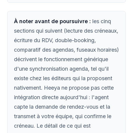
À noter avant de poursuivre :
les cinq
sections qui suivent (lecture des créneaux,
écriture du RDV, double-booking,
comparatif des agendas, fuseaux horaires)
décrivent le fonctionnement générique
d'une synchronisation agenda, tel qu'il
existe chez les éditeurs qui la proposent
nativement. Heeya ne propose pas cette
intégration directe aujourd'hui : l'agent
capte la demande de rendez-vous et la
transmet à votre équipe, qui confirme le
créneau. Le détail de ce qui est