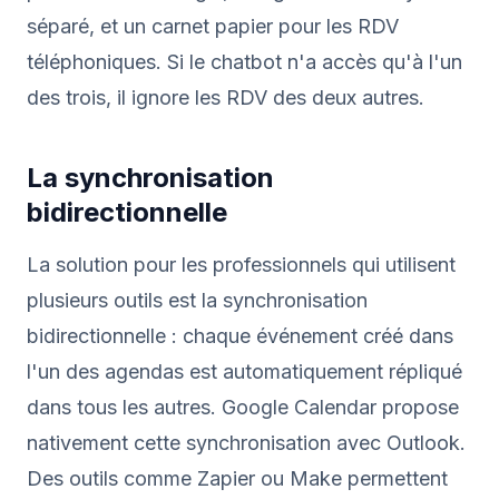
séparé, et un carnet papier pour les RDV
téléphoniques. Si le chatbot n'a accès qu'à l'un
des trois, il ignore les RDV des deux autres.
La synchronisation
bidirectionnelle
La solution pour les professionnels qui utilisent
plusieurs outils est la synchronisation
bidirectionnelle : chaque événement créé dans
l'un des agendas est automatiquement répliqué
dans tous les autres. Google Calendar propose
nativement cette synchronisation avec Outlook.
Des outils comme Zapier ou Make permettent