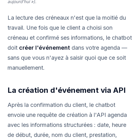
aujourd'hui »).
La lecture des créneaux n'est que la moitié du
travail. Une fois que le client a choisi son
créneau et confirmé ses informations, le chatbot
doit
créer l'événement
dans votre agenda —
sans que vous n'ayez à saisir quoi que ce soit
manuellement.
La création d'événement via API
Après la confirmation du client, le chatbot
envoie une requête de création à l'API agenda
avec les informations structurées : date, heure
de début, durée, nom du client, prestation,