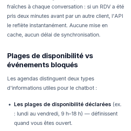
fraîches à chaque conversation : si un RDV a été
pris deux minutes avant par un autre client, l'API
le reflète instantanément. Aucune mise en
cache, aucun délai de synchronisation.
Plages de disponibilité vs
événements bloqués
Les agendas distinguent deux types
d'informations utiles pour le chatbot :
Les plages de disponibilité déclarées
(ex.
: lundi au vendredi, 9 h–18 h) — définissent
quand vous êtes ouvert.