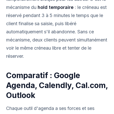
mécanisme du
hold temporaire
: le créneau est
réservé pendant 3 à 5 minutes le temps que le
client finalise sa saisie, puis libéré
automatiquement s'il abandonne. Sans ce
mécanisme, deux clients peuvent simultanément
voir le même créneau libre et tenter de le
réserver.
Comparatif : Google
Agenda, Calendly, Cal.com,
Outlook
Chaque outil d'agenda a ses forces et ses