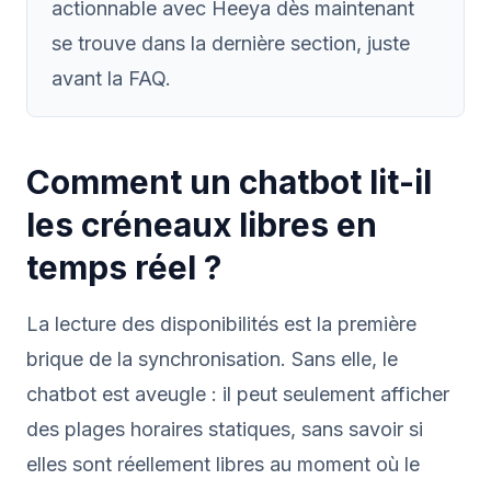
actionnable avec Heeya dès maintenant
se trouve dans la dernière section, juste
avant la FAQ.
Comment un chatbot lit-il
les créneaux libres en
temps réel ?
La lecture des disponibilités est la première
brique de la synchronisation. Sans elle, le
chatbot est aveugle : il peut seulement afficher
des plages horaires statiques, sans savoir si
elles sont réellement libres au moment où le