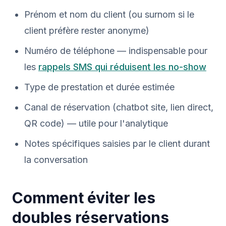
Prénom et nom du client (ou surnom si le
client préfère rester anonyme)
Numéro de téléphone — indispensable pour
les
rappels SMS qui réduisent les no-show
Type de prestation et durée estimée
Canal de réservation (chatbot site, lien direct,
QR code) — utile pour l'analytique
Notes spécifiques saisies par le client durant
la conversation
Comment éviter les
doubles réservations