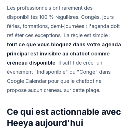
Les professionnels ont rarement des
disponibilités 100 % régulières. Congés, jours
fériés, formations, demi-journées : l'agenda doit
refléter ces exceptions. La règle est simple :
tout ce que vous bloquez dans votre agenda
principal est invisible au chatbot comme
créneau disponible
. Il suffit de créer un
événement "Indisponible" ou "Congé" dans
Google Calendar pour que le chatbot ne
propose aucun créneau sur cette plage.
Ce qui est actionnable avec
Heeya aujourd'hui